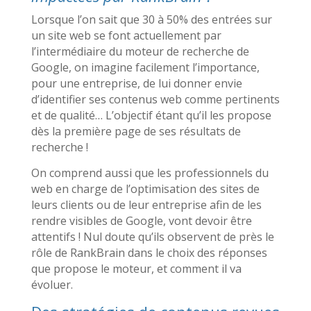
Lorsque l’on sait que 30 à 50% des entrées sur
un site web se font actuellement par
l’intermédiaire du moteur de recherche de
Google, on imagine facilement l’importance,
pour une entreprise, de lui donner envie
d’identifier ses contenus web comme pertinents
et de qualité… L’objectif étant qu’il les propose
dès la première page de ses résultats de
recherche !
On comprend aussi que les professionnels du
web en charge de l’optimisation des sites de
leurs clients ou de leur entreprise afin de les
rendre visibles de Google, vont devoir être
attentifs ! Nul doute qu’ils observent de près le
rôle de RankBrain dans le choix des réponses
que propose le moteur, et comment il va
évoluer.