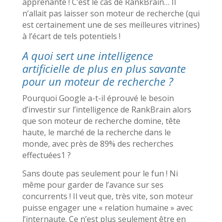
apprenante ! C’est le cas de RankBrain… Il
n’allait pas laisser son moteur de recherche (qui
est certainement une de ses meilleures vitrines)
à l’écart de tels potentiels !
A quoi sert une intelligence
artificielle de plus en plus savante
pour un moteur de recherche ?
Pourquoi Google a-t-il éprouvé le besoin
d’investir sur l’intelligence de RankBrain alors
que son moteur de recherche domine, tête
haute, le marché de la recherche dans le
monde, avec près de 89% des recherches
effectuées1 ?
Sans doute pas seulement pour le fun ! Ni
même pour garder de l’avance sur ses
concurrents ! Il veut que, très vite, son moteur
puisse engager une « relation humaine » avec
l’internaute. Ce n’est plus seulement être en