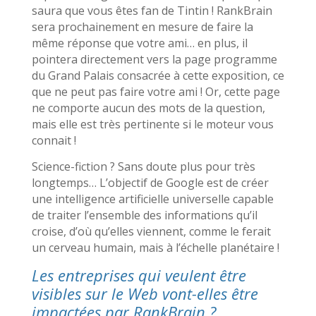
saura que vous êtes fan de Tintin ! RankBrain
sera prochainement en mesure de faire la
même réponse que votre ami… en plus, il
pointera directement vers la page programme
du Grand Palais consacrée à cette exposition, ce
que ne peut pas faire votre ami ! Or, cette page
ne comporte aucun des mots de la question,
mais elle est très pertinente si le moteur vous
connait !
Science-fiction ? Sans doute plus pour très
longtemps… L’objectif de Google est de créer
une intelligence artificielle universelle capable
de traiter l’ensemble des informations qu’il
croise, d’où qu’elles viennent, comme le ferait
un cerveau humain, mais à l’échelle planétaire !
Les entreprises qui veulent être
visibles sur le Web vont-elles être
impactées par RankBrain ?