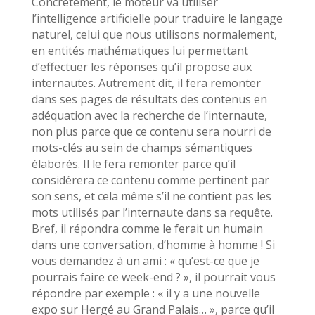
Concrètement, le moteur va utiliser
l’intelligence artificielle pour traduire le langage
naturel, celui que nous utilisons normalement,
en entités mathématiques lui permettant
d’effectuer les réponses qu’il propose aux
internautes. Autrement dit, il fera remonter
dans ses pages de résultats des contenus en
adéquation avec la recherche de l’internaute,
non plus parce que ce contenu sera nourri de
mots-clés au sein de champs sémantiques
élaborés. Il le fera remonter parce qu’il
considérera ce contenu comme pertinent par
son sens, et cela même s’il ne contient pas les
mots utilisés par l’internaute dans sa requête.
Bref, il répondra comme le ferait un humain
dans une conversation, d’homme à homme ! Si
vous demandez à un ami : « qu’est-ce que je
pourrais faire ce week-end ? », il pourrait vous
répondre par exemple : « il y a une nouvelle
expo sur Hergé au Grand Palais… », parce qu’il