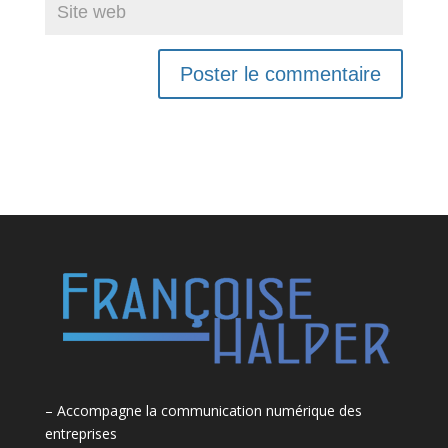
– Accompagne la communication numérique des
entreprises