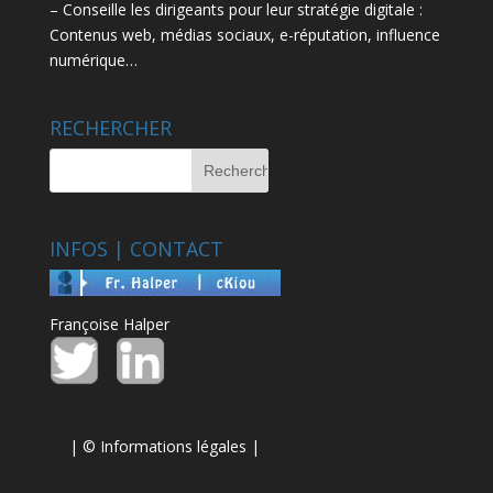
– Conseille les dirigeants pour leur stratégie digitale :
Contenus web, médias sociaux, e-réputation, influence
numérique…
RECHERCHER
INFOS | CONTACT
Françoise Halper
| ©
Informations légales
|