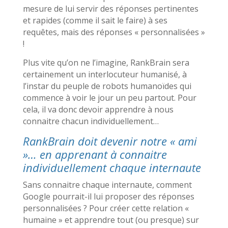
mesure de lui servir des réponses pertinentes
et rapides (comme il sait le faire) à ses
requêtes, mais des réponses « personnalisées »
!
Plus vite qu’on ne l’imagine, RankBrain sera
certainement un interlocuteur humanisé, à
l’instar du peuple de robots humanoïdes qui
commence à voir le jour un peu partout. Pour
cela, il va donc devoir apprendre à nous
connaitre chacun individuellement…
RankBrain doit devenir notre « ami
»… en apprenant à connaitre
individuellement chaque internaute
Sans connaitre chaque internaute, comment
Google pourrait-il lui proposer des réponses
personnalisées ? Pour créer cette relation «
humaine » et apprendre tout (ou presque) sur