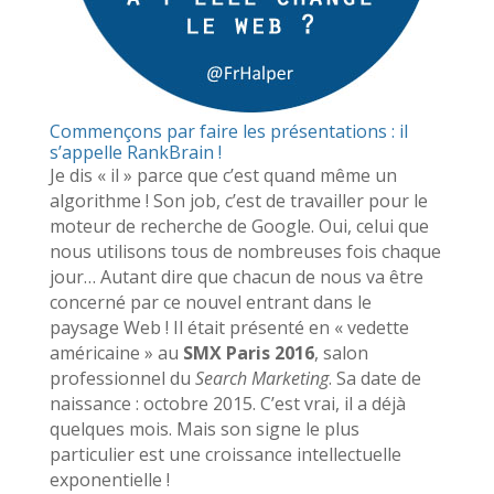
Commençons par faire les présentations : il
s’appelle RankBrain !
Je dis « il » parce que c’est quand même un
algorithme ! Son job, c’est de travailler pour le
moteur de recherche de Google. Oui, celui que
nous utilisons tous de nombreuses fois chaque
jour… Autant dire que chacun de nous va être
concerné par ce nouvel entrant dans le
paysage Web ! Il était présenté en « vedette
américaine » au
SMX Paris 2016
, salon
professionnel du
Search Marketing
. Sa date de
naissance : octobre 2015. C’est vrai, il a déjà
quelques mois. Mais son signe le plus
particulier est une croissance intellectuelle
exponentielle !