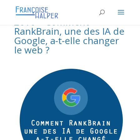
2016 – Comment
RankBrain, une des IA de
Google, a-t-elle changer
le web ?