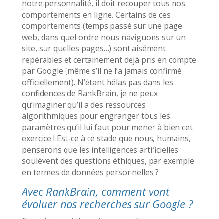
notre personnalité, il doit recouper tous nos
comportements en ligne. Certains de ces
comportements (temps passé sur une page
web, dans quel ordre nous naviguons sur un
site, sur quelles pages…) sont aisément
repérables et certainement déjà pris en compte
par Google (même s’il ne l’a jamais confirmé
officiellement). N’étant hélas pas dans les
confidences de RankBrain, je ne peux
qu’imaginer qu’il a des ressources
algorithmiques pour engranger tous les
paramètres qu’il lui faut pour mener à bien cet
exercice ! Est-ce à ce stade que nous, humains,
penserons que les intelligences artificielles
soulèvent des questions éthiques, par exemple
en termes de données personnelles ?
Avec RankBrain, comment vont
évoluer nos recherches sur Google ?