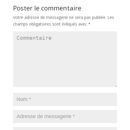
Poster le commentaire
Votre adresse de messagerie ne sera pas publiée.
Les
champs obligatoires sont indiqués avec
*