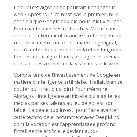
En quoi cet algorithme pourrait-il changer le
web ? Après tout, ce n’est pas le premier (ni le
dernier) que Google déploie pour mieux guider
l’internaute dans ses recherches. Même sans
être particulièrement branché « référencement
naturel », ni être un pro du marketing digital,
qui n’a entendu parler de Panda et de Pingouin,
tant ces deux algorithmes ont agité les médias
et les professionnels de la visibilité sur le web !
Compte tenu de l’investissement de Google en
matière d’intelligence artificielle, il fallait bien se
douter qu’il irait plus loin ! Pour mémoire,
Alphago, l’intelligence artificielle qui a agité les
médias par ses talents au jeu de go, est son
bébé. Il a beaucoup investi pour faire avancer
cette technologie, notamment avec DeepMind
dont la vocation est l’apprentissage profond :
l’intelligence artificielle devient auto-