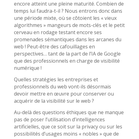
encore atteint une pleine maturité. Combien de
temps lui faudra-t-il ? Nous entrons donc dans
une période mixte, où se côtoient les « vieux
algorithmes » mangeurs de mots-clés et le petit
cerveau en rodage testant encore ses
promenades sémantiques dans les arcanes du
web ! Peut-être des cafouillages en
perspectives… tant de la part de l’IA de Google
que des professionnels en charge de visibilité
numérique !
Quelles stratégies les entreprises et
professionnels du web vont-ils désormais
devoir mettre en œuvre pour conserver ou
acquérir de la visibilité sur le web ?
Au-delà des questions éthiques que ne manque
pas de poser l’utilisation d’intelligences
artificielles, que ce soit sur la privacy ou sur les
possibilités d’usages moins « nobles » que de