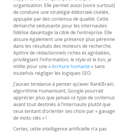
organisation. Elle permet aussi (voire surtout)
de conduire une stratégie éditoriale ciselée,
appuyée par des contenus de qualité. Cette
démarche séduisante pour les internautes
fidélise davantage la cible de l’entreprise. Elle
assure également une présence plus pérenne
dans les résultats des moteurs de recherche.
Apôtre de rédactionnels riches et agréables,
privilégiant l’information, le style et le ton, je
milite pour une «
écriture humaine
» sans
toutefois négliger les logiques SEO.
J’aurais tendance à penser qu’avec RankBrain,
algorithme humanisant, Google pourrait
apprécier plus que jamais ce type de contenus
avant tout destinés à l’internaute plutôt que
ceux tentant d’orienter ses choix par « gavage
de mots-clés » !
Certes, cette intelligence artificielle n’a pas