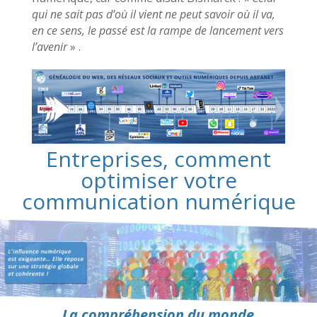
qui ne sait pas d’où il vient ne peut savoir où il va,
en ce sens, le passé est la rampe de lancement vers
l’avenir
» .
Entreprises, comment
optimiser votre
communication numérique
La compréhension du monde