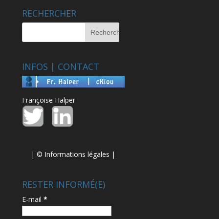
RECHERCHER
INFOS | CONTACT
Françoise Halper
| ©
Informations légales
|
RESTER INFORMÉ(E)
E-mail
*