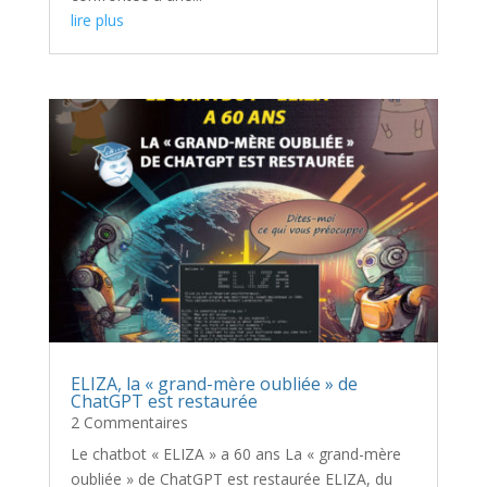
lire plus
ELIZA, la « grand-mère oubliée » de
ChatGPT est restaurée
2 Commentaires
Le chatbot « ELIZA » a 60 ans La « grand-mère
oubliée » de ChatGPT est restaurée ELIZA, du