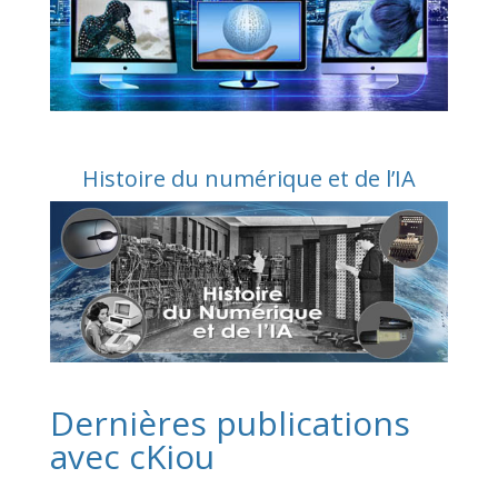
Histoire du numérique et de l’IA
Dernières publications
avec cKiou