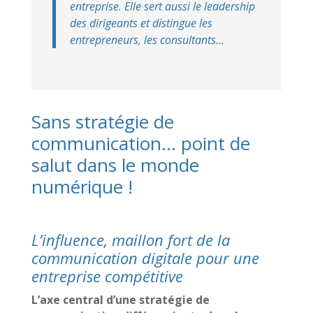
entreprise. Elle sert aussi le leadership
des dirigeants et distingue les
entrepreneurs, les consultants…
Sans stratégie de
communication… point de
salut dans le monde
numérique !
L’influence, maillon fort de la
communication digitale pour une
entreprise compétitive
L’axe central d’une stratégie de