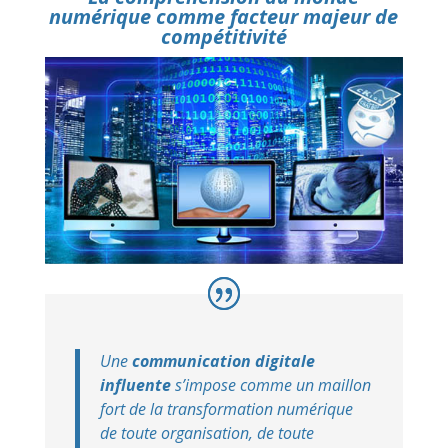
numérique comme facteur majeur de
compétitivité
Une
communication digitale
influente
s’impose comme un maillon
fort de la transformation numérique
de toute organisation, de toute