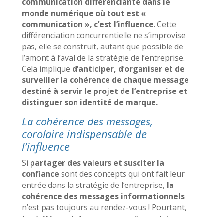
communication différenciante dans le
monde numérique où tout est «
communication », c’est l’influence
. Cette
différenciation concurrentielle ne s’improvise
pas, elle se construit, autant que possible de
l’amont à l’aval de la stratégie de l’entreprise.
Cela implique
d’anticiper, d’organiser et de
surveiller la cohérence de chaque message
destiné à servir le projet de l’entreprise et
distinguer son identité de marque.
La cohérence des messages,
corolaire indispensable de
l’influence
Si
partager des valeurs et susciter la
confiance
sont des concepts qui ont fait leur
entrée dans la stratégie de l’entreprise,
la
cohérence des messages informationnels
n’est pas toujours au rendez-vous ! Pourtant,