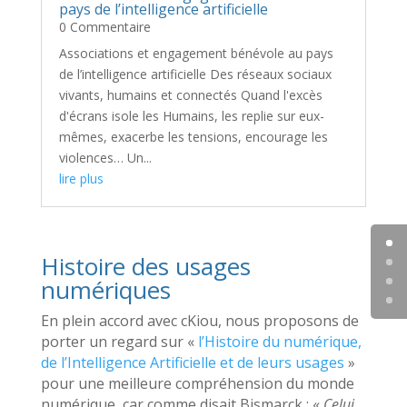
pays de l’intelligence artificielle
0 Commentaire
Associations et engagement bénévole au pays
de l’intelligence artificielle Des réseaux sociaux
vivants, humains et connectés Quand l'excès
d'écrans isole les Humains, les replie sur eux-
mêmes, exacerbe les tensions, encourage les
violences… Un...
lire plus
Histoire des usages
numériques
En plein accord avec cKiou, nous proposons de
porter un regard sur «
l’Histoire du numérique,
de l’Intelligence Artificielle et de leurs usages
»
pour une meilleure compréhension du monde
numérique, car comme disait Bismarck : «
Celui