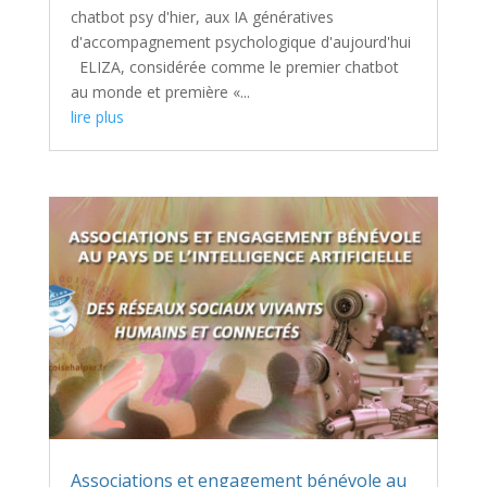
chatbot psy d'hier, aux IA génératives
d'accompagnement psychologique d'aujourd'hui
ELIZA, considérée comme le premier chatbot
au monde et première «...
lire plus
Associations et engagement bénévole au