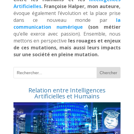
Artificielles
. Françoise Halper, mon auteure,
évoque également l’évolution et la place prise
dans ce nouveau monde par
la
communication numérique
(son métier
qu’elle exerce avec passion). Ensemble, nous
mettons en perspective
les rouages et enjeux
de ces mutations, mais aussi leurs impacts
sur une société en pleine mutation.
Relation entre Intelligences
Artificielles et Humains