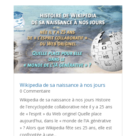
Wikipedia de sa naissance à nos jours
0 Commentaire
Wikipedia de sa naissance à nos jours Histoire
de l'encyclopédie collaborative née il y a 25 ans
de « l’esprit » du Web originel Quelle place
aujourd'hui, dans le « monde de l’IA générative
» ? Alors que Wikipedia fête ses 25 ans, elle est
confrontée à une...