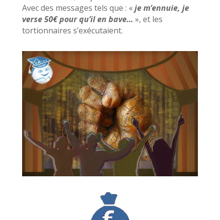
Avec des messages tels que : «
je m’ennuie, je
verse 50€ pour qu’il en bave…
», et les
tortionnaires s’exécutaient.