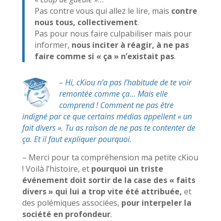
Pas contre vous qui allez le lire, mais
contre
nous tous, collectivement
.
Pas pour nous faire culpabiliser mais pour
informer,
nous inciter à réagir, à ne pas
faire comme si « ça » n’existait pas
.
– Hi, cKiou n’a pas l’habitude de te voir
remontée comme ça… Mais elle
comprend ! Comment ne pas être
indigné par ce que certains médias appellent « un
fait divers ». Tu as raison de ne pas te contenter de
ça. Et il faut expliquer pourquoi.
– Merci pour ta compréhension ma petite cKiou
! Voilà l’histoire, et
pourquoi un triste
événement doit sortir de la case des « faits
divers » qui lui a trop vite été attribuée,
et
des polémiques associées,
pour interpeler la
société en profondeur
.