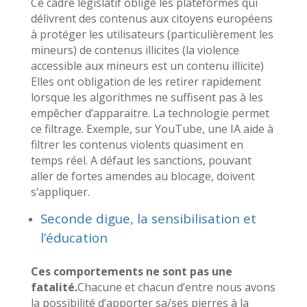
Ce cadre législatif oblige les plateformes qui
délivrent des contenus aux citoyens européens
à protéger les utilisateurs (particulièrement les
mineurs) de contenus illicites (la violence
accessible aux mineurs est un contenu illicite)
Elles ont obligation de les retirer rapidement
lorsque les algorithmes ne suffisent pas à les
empêcher d’apparaitre. La technologie permet
ce filtrage. Exemple, sur YouTube, une IA aide à
filtrer les contenus violents quasiment en
temps réel.
A défaut les sanctions, pouvant
aller de fortes amendes au blocage, doivent
s’appliquer.
Seconde digue, la sensibilisation et
l’éducation
Ces comportements ne sont pas une
fatalité.
Chacune et chacun d’entre nous avons
la possibilité d’apporter sa/ses pierres à la