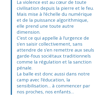
La violence est au cœur de toute
civilisation depuis la pierre et le feu.
Mais mise à l’échelle du numérique
et de la puissance algorithmique,
elle prend une toute autre
dimension.
C’est ce qui appelle à l’urgence de
s’en saisir collectivement, sans
attendre de s’en remettre aux seuls
garde-fous sociétaux traditionnels
comme la régulation et la sanction
pénale.
La balle est donc aussi dans notre
camp avec l’éducation, la
sensibilisation… à commencer par
nos proches, nos enfants…