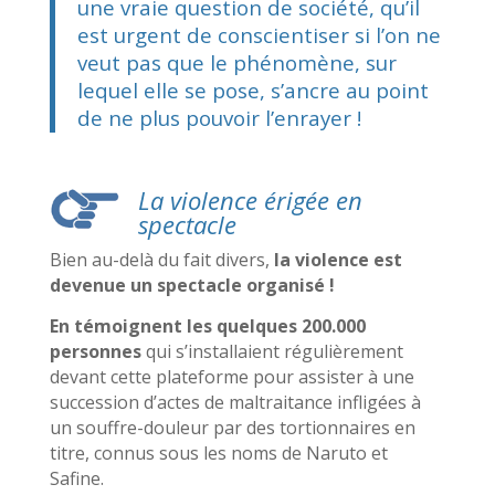
une vraie question de société, qu’il
est urgent de conscientiser si l’on ne
veut pas que le phénomène, sur
lequel elle se pose, s’ancre au point
de ne plus pouvoir l’enrayer !
La violence érigée en
spectacle
Bien au-delà du fait divers,
la violence est
devenue un spectacle organisé !
En témoignent les quelques 200.000
personnes
qui s’installaient régulièrement
devant cette plateforme pour assister à une
succession d’actes de maltraitance infligées à
un souffre-douleur par des tortionnaires en
titre, connus sous les noms de Naruto et
Safine.