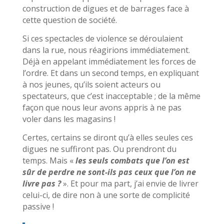
construction de digues et de barrages face à
cette question de société.
Si ces spectacles de violence se déroulaient
dans la rue, nous réagirions immédiatement.
Déjà en appelant immédiatement les forces de
l’ordre. Et dans un second temps, en expliquant
à nos jeunes, qu’ils soient acteurs ou
spectateurs, que c’est inacceptable ; de la même
façon que nous leur avons appris à ne pas
voler dans les magasins !
Certes, certains se diront qu’à elles seules ces
digues ne suffiront pas. Ou prendront du
temps. Mais «
les seuls combats que l’on est
sûr de perdre ne sont-ils pas ceux que l’on ne
livre pas ?
». Et pour ma part, j’ai envie de livrer
celui-ci, de dire non à une sorte de complicité
passive !