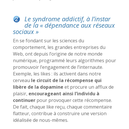
Le syndrome addictif, à l’instar
de la « dépendance aux réseaux
sociaux »
En se fondant sur les sciences du
comportement, les grandes entreprises du
Web, ont depuis l’origine de notre monde
numérique, programmé leurs algorithmes pour
promouvoir l’engagement de l’internaute.
Exemple, les likes : ils activent dans notre
cerveau
le circuit de la récompense qui
libère de la dopamine
et procure un afflux de
plaisir,
encourageant ainsi l’individu à
continuer
pour provoquer cette récompense.
De fait, chaque like reçu, chaque commentaire
flatteur, contribue à construire une version
idéalisée de nous-mêmes.