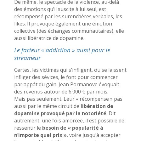
De même, le spectacle de la violence, au-delà
des émotions qu’il suscite à lui seul, est
récompensé par les surenchères verbales, les
likes. Il provoque également une émotion
collective (des échanges communautaires), elle
aussi libératrice de dopamine.
Le facteur « addiction » aussi pour le
streameur
Certes, les victimes qui s’infligent, ou se laissent
infliger des sévices, le font pour commencer
par appât du gain. Jean Pormanove évoquait
des revenus autour de 6.000 € par mois.
Mais pas seulement.
Leur « récompense » pas
aussi par le même circuit de
libération de
dopamine provoqué par la notoriété
. Dit
autrement, une fois amorcée, il est possible de
ressentir le
besoin de « popularité à
n’importe quel prix »
, voire jusqu’à accepter