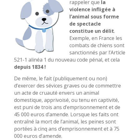
rappeler que
la
violence infligée à
l’animal sous forme
de spectacle
constitue un délit
.
Exemple, en France les
combats de chiens sont
sanctionnés par l’Article
521-1 alinéa 1 du nouveau code pénal, et cela
depuis 1834 !
De même, le fait (publiquement ou non)
d’exercer des sévices graves ou de commettre
un acte de cruauté envers un animal
domestique, apprivoisé, ou tenu en captivité,
est puni de trois ans d’emprisonnement et de
45 000 euros d’amende. Lorsque les faits ont
entraîné la mort de l’animal, les peines sont
portées à cinq ans d’emprisonnement et à 75
000 euros d’amende.