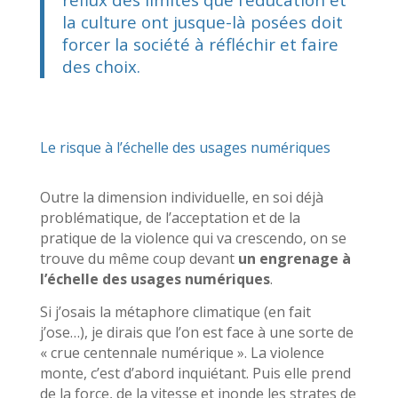
la culture ont jusque-là posées doit
forcer la société à réfléchir et faire
des choix.
Le risque à l’échelle des usages numériques
Outre la dimension individuelle, en soi déjà
problématique, de l’acceptation et de la
pratique de la violence qui va crescendo, on se
trouve du même coup devant
un engrenage à
l’échelle des usages numériques
.
Si j’osais la métaphore climatique (en fait
j’ose…), je dirais que l’on est face à une sorte de
« crue centennale numérique ». La violence
monte, c’est d’abord inquiétant. Puis elle prend
de la force, de la vitesse et inonde les strates de