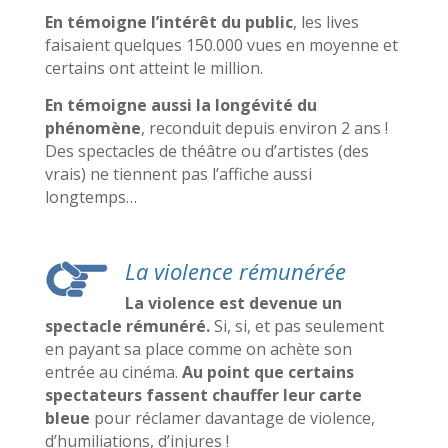
En témoigne l’intérêt du public
, les lives
faisaient quelques 150.000 vues en moyenne et
certains ont atteint le million.
En témoigne aussi la longévité du
phénomène
, reconduit depuis environ 2 ans !
Des spectacles de théâtre ou d’artistes (des
vrais) ne tiennent pas l’affiche aussi
longtemps…
La violence rémunérée
La violence est devenue un
spectacle rémunéré.
Si, si, et pas seulement
en payant sa place comme on achète son
entrée au cinéma.
Au point que certains
spectateurs fassent chauffer leur carte
bleue
pour réclamer davantage de violence,
d’humiliations, d’injures !