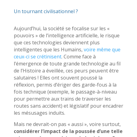
Un tournant civilisationnel ?
Aujourd’hui, la société se focalise sur les «
pouvoirs » de l’intelligence artificielle, le risque
que ces technologies deviennent plus
intelligentes que les Humains,
voire même que
ceux-ci se crétinisent
. Comme face à
l’émergence de toute grande technologie au fil
de l’Histoire a éveillée, ces peurs peuvent être
salutaires ! Elles ont souvent poussé la
réflexion, permis d’ériger des garde-fous à la
fois technique (exemple, le passage-à-niveau
pour permettre aux trains de traverser les
routes sans accident) et législatif pour encadrer
les mésusages induits.
Mais ne devrait-on pas « aussi », voire surtout,
considérer l’impact de la poussée d’une telle