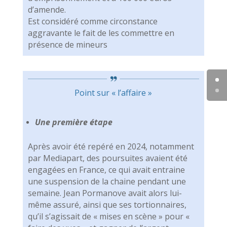
d’amende.
Est considéré comme circonstance
aggravante le fait de les commettre en
présence de mineurs
Point sur « l’affaire »
Une première étape
Après avoir été repéré en 2024, notamment
par Mediapart, des poursuites avaient été
engagées en France, ce qui avait entraine
une suspension de la chaine pendant une
semaine. Jean Pormanove avait alors lui-
même assuré, ainsi que ses tortionnaires,
qu’il s’agissait de « mises en scène » pour «