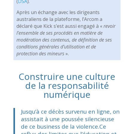
(
DSA
).
Après un échange avec les dirigeants
australiens de la plateforme, l’Arcom a
déclaré que Kick s’est aussi engagé à «
revoir
l’ensemble de ses procédés en matière de
modération des contenus, de définition de ses
conditions générales d’utilisation et de
protection des mineurs
».
Construire une culture
de la responsabilité
numérique
Jusqu’à ce décès survenu en ligne, on
assistait à une poussée silencieuse
de ce business de la violence.Ce
reflux des limites que l’éducation et