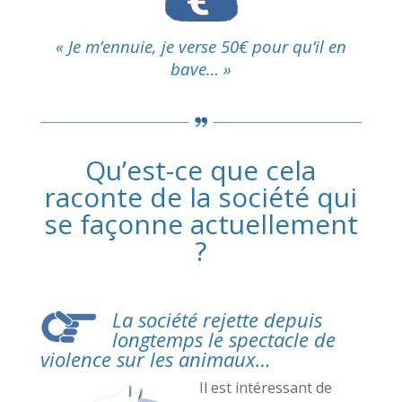
« Je m’ennuie, je verse 50€ pour qu’il en
bave… »
Qu’est-ce que cela
raconte de la société qui
se façonne actuellement
?
La société rejette depuis
longtemps le spectacle de
violence sur les animaux…
Il est intéressant de