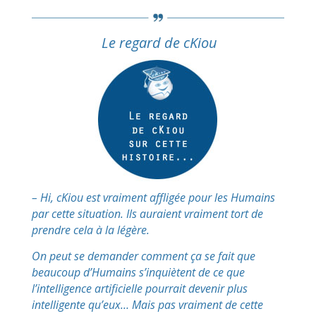
Le regard de cKiou
– Hi, cKiou est vraiment affligée pour les Humains
par cette situation. Ils auraient vraiment tort de
prendre cela à la légère.
On peut se demander comment ça se fait que
beaucoup d’Humains s’inquiètent de ce que
l’intelligence artificielle pourrait devenir plus
intelligente qu’eux… Mais pas vraiment de cette