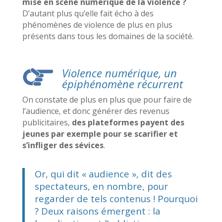
mise en scène numérique de la violence ?
D’autant plus qu’elle fait écho à des
phénomènes de violence de plus en plus
présents dans tous les domaines de la société.
Violence numérique, un
épiphénomène récurrent
On constate de plus en plus que pour faire de
l’audience, et donc générer des revenus
publicitaires,
des plateformes payent des
jeunes par exemple pour se scarifier et
s’infliger des sévices
.
Or, qui dit « audience », dit des
spectateurs, en nombre, pour
regarder de tels contenus ! Pourquoi
? Deux raisons émergent : la