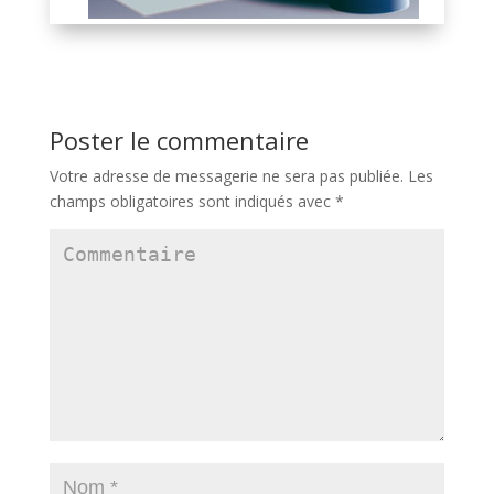
Poster le commentaire
Votre adresse de messagerie ne sera pas publiée.
Les
champs obligatoires sont indiqués avec
*