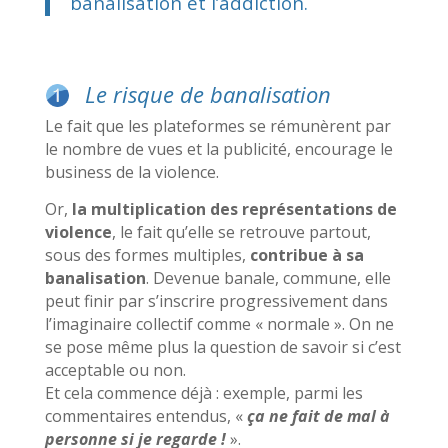
banalisation et l’addiction.
Le risque de banalisation
Le fait que les plateformes se rémunèrent par
le nombre de vues et la publicité, encourage le
business de la violence.
Or,
la multiplication des représentations de
violence
, le fait qu’elle se retrouve partout,
sous des formes multiples,
contribue à sa
banalisation
. Devenue banale, commune, elle
peut finir par s’inscrire progressivement dans
l’imaginaire collectif comme « normale ». On ne
se pose même plus la question de savoir si c’est
acceptable ou non.
Et cela commence déjà : exemple, parmi les
commentaires entendus, «
ça ne fait de mal à
personne si je regarde !
».