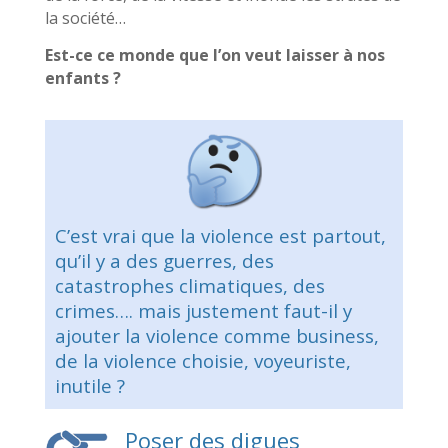
la société…
Est-ce ce monde que l’on veut laisser à nos
enfants ?
C’est vrai que la violence est partout,
qu’il y a des guerres, des
catastrophes climatiques, des
crimes…. mais justement faut-il y
ajouter la violence comme business,
de la violence choisie, voyeuriste,
inutile ?
Poser des digues