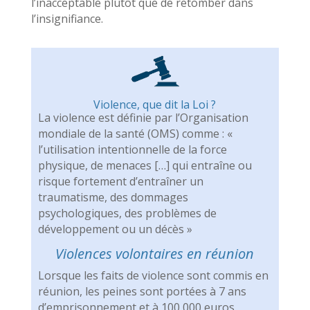
l’inacceptable plutôt que de retomber dans
l’insignifiance.
Violence, que dit la Loi ?
La violence est définie par l’Organisation
mondiale de la santé (OMS) comme : «
l’utilisation intentionnelle de la force
physique, de menaces […] qui entraîne ou
risque fortement d’entraîner un
traumatisme, des dommages
psychologiques, des problèmes de
développement ou un décès »
Violences volontaires en réunion
Lorsque les faits de violence sont commis en
réunion, les peines sont portées à 7 ans
d’emprisonnement et à 100 000 euros