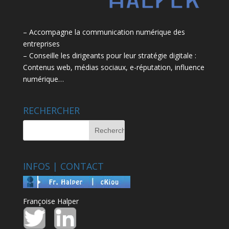
– Accompagne la communication numérique des
entreprises
– Conseille les dirigeants pour leur stratégie digitale :
Contenus web, médias sociaux, e-réputation, influence
numérique…
RECHERCHER
INFOS | CONTACT
Françoise Halper