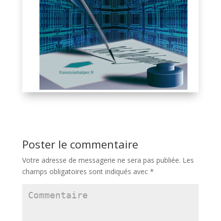
Poster le commentaire
Votre adresse de messagerie ne sera pas publiée.
Les
champs obligatoires sont indiqués avec
*