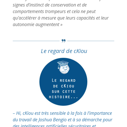
signes d’instinct de conservation et de
comportements trompeurs et cela ne peut
qu’accélérer à mesure que leurs capacités et leur
autonomie augmentent »
Le regard de cKiou
– Hi, cKiou est très sensible à la fois à l’importance
du travail de Joshua Bengio et à sa démarche pour
des intelligences artificielles sécuritaires et