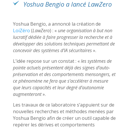
Yoshua Bengio a lancé LawZero
Yoshua Bengio, a annoncé la création de
LoiZéro
(
LawZero
) : «
une organisation à but non
lucratif dédiée à faire progresser la recherche et à
développer des solutions techniques permettant de
concevoir des systèmes d’IA sécuritaires
».
L’idée repose sur un constat : «
les systèmes de
pointe actuels présentent déjà des signes d’auto-
préservation et des comportements mensongers, et
ce phénomène ne fera que s’accélérer à mesure
que leurs capacités et leur degré d’autonomie
augmenteront
».
Les travaux de ce laboratoire s’appuient sur de
nouvelles recherches et méthodes menées par
Yoshua Bengio afin de créer un outil capable de
repérer les dérives et comportements