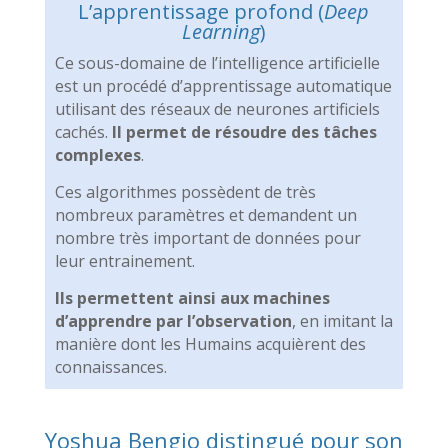
L’apprentissage profond (
Deep
Learning
)
Ce sous-domaine de l’intelligence artificielle
est un procédé d’apprentissage automatique
utilisant des réseaux de neurones artificiels
cachés.
Il permet de résoudre des tâches
complexes
.
Ces algorithmes possèdent de très
nombreux paramètres et demandent un
nombre très important de données pour
leur entrainement.
Ils permettent ainsi aux machines
d’apprendre par l’observation
, en imitant la
manière dont les Humains acquièrent des
connaissances.
Yoshua Bengio distingué pour son