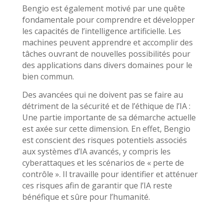
Bengio est également motivé par une quête
fondamentale pour comprendre et développer
les capacités de l’intelligence artificielle. Les
machines peuvent apprendre et accomplir des
tâches ouvrant de nouvelles possibilités pour
des applications dans divers domaines pour le
bien commun.
Des avancées qui ne doivent pas se faire au
détriment de la sécurité et de l’éthique de l’IA :
Une partie importante de sa démarche actuelle
est axée sur cette dimension. En effet, Bengio
est conscient des risques potentiels associés
aux systèmes d’IA avancés, y compris les
cyberattaques et les scénarios de « perte de
contrôle ». Il travaille pour identifier et atténuer
ces risques afin de garantir que l’IA reste
bénéfique et sûre pour l’humanité.