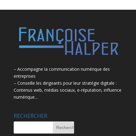
– Accompagne la communication numérique des
entreprises
– Conseille les dirigeants pour leur stratégie digitale :
Contenus web, médias sociaux, e-réputation, influence
numérique…
RECHERCHER