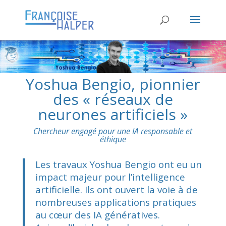
Yoshua Bengio, pionnier
des « réseaux de
neurones artificiels »
Chercheur engagé pour une IA responsable et
éthique
Les travaux Yoshua Bengio ont eu un
impact majeur pour l’intelligence
artificielle. Ils ont ouvert la voie à de
nombreuses applications pratiques
au cœur des IA génératives.