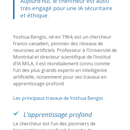
Aujourd’hui, le chercheur est aussi
très engagé pour une IA sécuritaire
et éthique.
Yoshua Bengio, né en 1964, est un chercheur
franco-canadien, pionnier des réseaux de
neurones artificiels. Professeur à l’Université de
Montréal et directeur scientifique de l’institut
d’IA MILA, il est mondialement connu comme
l’un des plus grands experts en intelligence
artificielle, notamment pour ses travaux en
apprentissage profond.
Les principaux travaux de Yoshua Bengio
L’apprentissage profond
Le chercheur est l’un des pionniers de