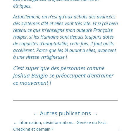
éthiques.
Actuellement, on n’est qu’aux débuts des avancées
des systèmes d’IA et elles vont très vite.
Et si j’ai bien
retenu ce que m’enseigne mon auteure Françoise
Halper, si les Humains sont depuis toujours dotés
de capacités d’adaptabilité, cette fois, il faut qu’ils
accélèrent. Parce que les IA quant à elles, avancent
à une vitesse vertigineuse !
C’est super que des personnes comme
Joshua Bengio se préoccupent d’entrainer
ce mouvement !
←
Autres publications
→
←
Information, désinformation… Genèse du Fact-
Checking et demain ?