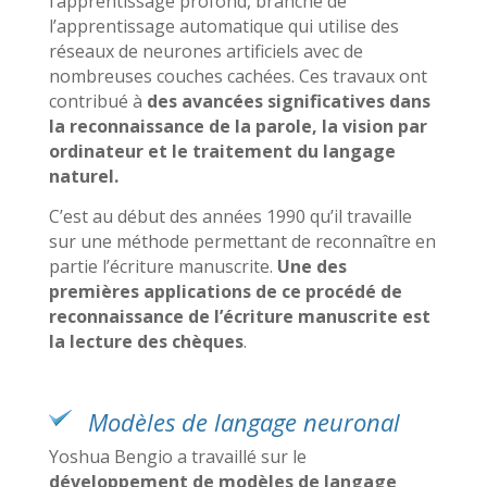
l’apprentissage profond, branche de
l’apprentissage automatique qui utilise des
réseaux de neurones artificiels avec de
nombreuses couches cachées. Ces travaux ont
contribué à
des avancées significatives dans
la reconnaissance de la parole, la vision par
ordinateur et le traitement du langage
naturel.
C’est au début des années 1990 qu’il travaille
sur une méthode permettant de reconnaître en
partie l’écriture manuscrite.
Une des
premières applications de ce procédé de
reconnaissance de l’écriture manuscrite est
la lecture des chèques
.
Modèles de langage neuronal
Yoshua Bengio a travaillé sur le
développement de modèles de langage