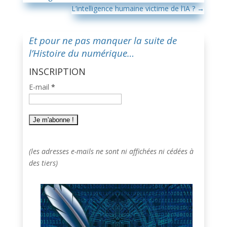
L’intelligence humaine victime de l’IA ?
→
Et pour ne pas manquer la suite de
l’Histoire du numérique…
INSCRIPTION
E-mail
*
(les adresses e-mails ne sont ni affichées ni cédées à
des tiers)