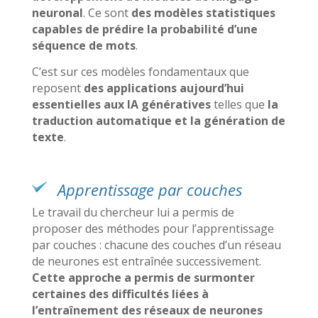
neuronal
. Ce sont
des modèles statistiques
capables de prédire la probabilité d’une
séquence de mots
.
C’est sur ces modèles fondamentaux que
reposent
des applications aujourd’hui
essentielles aux IA génératives
telles que
la
traduction automatique et la génération de
texte
.
Apprentissage par couches
Le travail du chercheur lui a permis de
proposer des méthodes pour l’apprentissage
par couches : chacune des couches d’un réseau
de neurones est entraînée successivement.
Cette approche a permis de surmonter
certaines des difficultés liées à
l’entraînement des réseaux de neurones