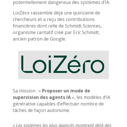
potentiellement dangereux des systèmes d’IA.
LoiZéro rassemble déjà une quinzaine de
chercheurs et a reçu des contributions
financières dont celle de Schmidt Sciences,
organisme caritatif créé par Eric Schmidt,
ancien patron de Google.
Sa mission : «
Proposer un mode de
supervision des agents IA
», les modèles d’IA
générative capables d’effectuer nombre de
tâches de façon autonome.
« Les systèmes les plus avancés montrent déjà des