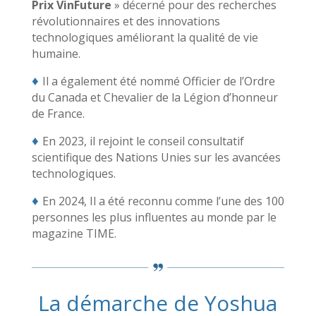
Prix VinFuture
» décerné pour des recherches
révolutionnaires et des innovations
technologiques améliorant la qualité de vie
humaine.
♦
Il a également été nommé Officier de l’Ordre
du Canada et Chevalier de la Légion d’honneur
de France.
♦
En 2023, il rejoint le conseil consultatif
scientifique des Nations Unies sur les avancées
technologiques.
♦
En 2024, Il a été reconnu comme l’une des 100
personnes les plus influentes au monde par le
magazine TIME.
La démarche de Yoshua