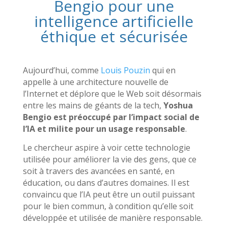
Bengio pour une
intelligence artificielle
éthique et sécurisée
Aujourd’hui, comme
Louis Pouzin
qui en
appelle à une architecture nouvelle de
l’Internet et déplore que le Web soit désormais
entre les mains de géants de la tech,
Yoshua
Bengio est préoccupé par l’impact social de
l’IA et milite pour un usage responsable
.
Le chercheur aspire à voir cette technologie
utilisée pour améliorer la vie des gens, que ce
soit à travers des avancées en santé, en
éducation, ou dans d’autres domaines. Il est
convaincu que l’IA peut être un outil puissant
pour le bien commun, à condition qu’elle soit
développée et utilisée de manière responsable.