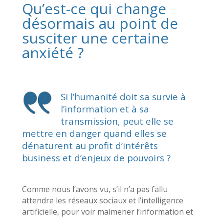
Qu’est-ce qui change
désormais au point de
susciter une certaine
anxiété ?
Si l’humanité doit sa survie à
l’information et à sa
transmission, peut elle se
mettre en danger quand elles se
dénaturent au profit d’intérêts
business et d’enjeux de pouvoirs ?
Comme nous l’avons vu, s’il n’a pas fallu
attendre les réseaux sociaux et l’intelligence
artificielle, pour voir malmener l’information et