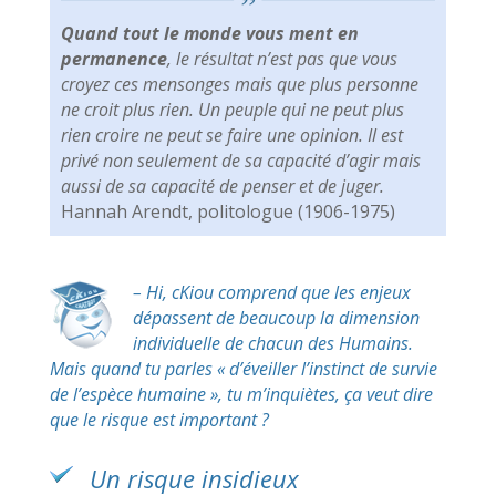
Quand tout le monde vous ment en
permanence
, le résultat n’est pas que vous
croyez ces mensonges mais que plus personne
ne croit plus rien. Un peuple qui ne peut plus
rien croire ne peut se faire une opinion. Il est
privé non seulement de sa capacité d’agir mais
aussi de sa capacité de penser et de juger.
Hannah Arendt, politologue (1906-1975)
– Hi, cKiou comprend que les enjeux
dépassent de beaucoup la dimension
individuelle de chacun des Humains.
Mais quand tu parles « d’éveiller l’instinct de survie
de l’espèce humaine », tu m’inquiètes, ça veut dire
que le risque est important ?
Un risque insidieux