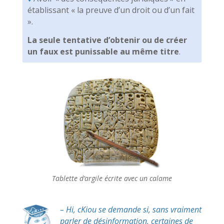
établissant « la preuve d’un droit ou d’un fait
».
La seule tentative d’obtenir ou de créer
un faux est punissable au même titre
.
Tablette d’argile écrite avec un calame
– Hi, cKiou se demande si, sans vraiment
parler de désinformation, certaines de