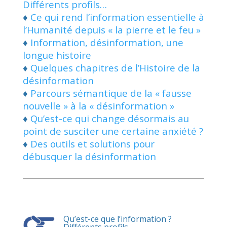
Différents profils…
♦
Ce qui rend l’information essentielle à
l’Humanité depuis « la pierre et le feu »
♦
Information, désinformation, une
longue histoire
♦
Quelques chapitres de l’Histoire de la
désinformation
♦
Parcours sémantique de la « fausse
nouvelle » à la « désinformation »
♦
Qu’est-ce qui change désormais au
point de susciter une certaine anxiété ?
♦
Des outils et solutions pour
débusquer la désinformation
Qu’est-ce que l’information ?
Différents profils