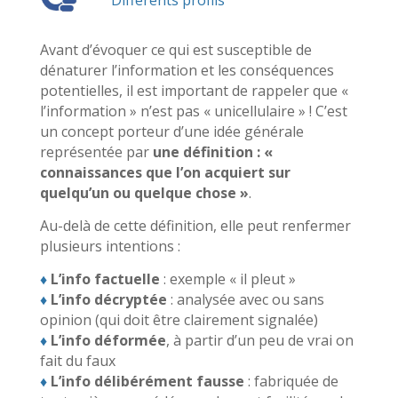
Avant d’évoquer ce qui est susceptible de
dénaturer l’information et les conséquences
potentielles, il est important de rappeler que «
l’information » n’est pas « unicellulaire » ! C’est
un concept porteur d’une idée générale
représentée par
une définition : «
connaissances que l’on acquiert sur
quelqu’un ou quelque chose »
.
Au-delà de cette définition, elle peut renfermer
plusieurs intentions :
♦
L’info factuelle
: exemple « il pleut »
♦
L’info décryptée
: analysée avec ou sans
opinion (qui doit être clairement signalée)
♦
L’info déformée
, à partir d’un peu de vrai on
fait du faux
♦
L’info délibérément fausse
: fabriquée de