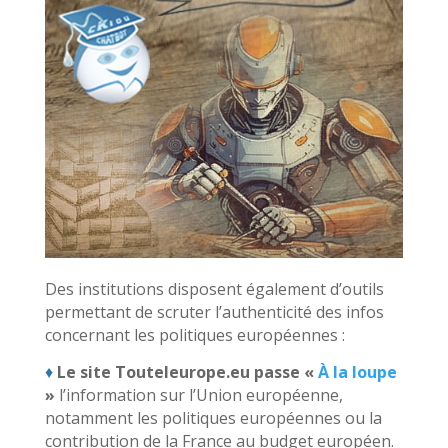
Des institutions disposent également d’outils
permettant de scruter l’authenticité des infos
concernant les politiques européennes :
♦
Le site Touteleurope.eu passe «
À la loupe
»
l’information sur l’Union européenne,
notamment les politiques européennes ou la
contribution de la France au budget européen.