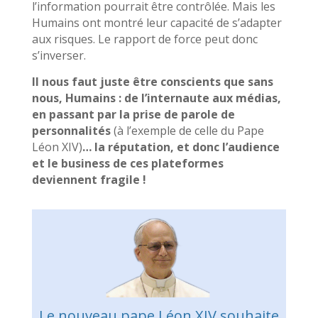
l’information pourrait être contrôlée. Mais les
Humains ont montré leur capacité de s’adapter
aux risques. Le rapport de force peut donc
s’inverser.
Il nous faut juste être conscients que sans
nous, Humains : de l’internaute aux médias,
en passant par la prise de parole de
personnalités
(à l’exemple de celle du Pape
Léon XIV)
… la réputation, et donc l’audience
et le business de ces plateformes
deviennent fragile !
Le nouveau pape Léon XIV souhaite