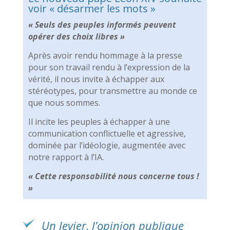
voir « désarmer les mots »
« Seuls des peuples informés peuvent
opérer des choix libres »
Après avoir rendu hommage à la presse
pour son travail rendu à l’expression de la
vérité, il nous invite à échapper aux
stéréotypes, pour transmettre au monde ce
que nous sommes.
Il incite les peuples à échapper à une
communication conflictuelle et agressive,
dominée par l’idéologie, augmentée avec
notre rapport à l’IA.
« Cette responsabilité nous concerne tous !
»
Un levier, l’opinion publique