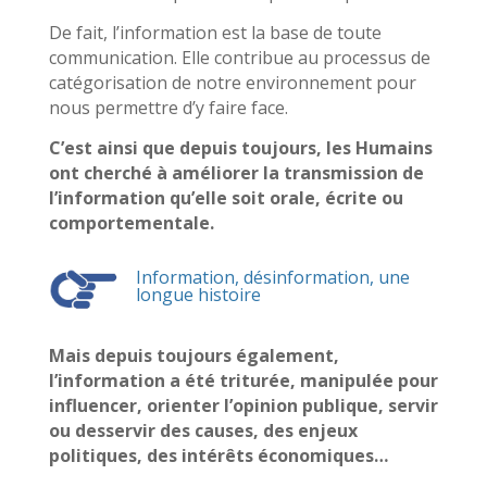
De fait, l’information est la base de toute
communication. Elle contribue au processus de
catégorisation de notre environnement pour
nous permettre d’y faire face.
C’est ainsi que depuis toujours, les Humains
ont cherché à améliorer la transmission de
l’information qu’elle soit orale, écrite ou
comportementale.
Information, désinformation, une
longue histoire
Mais depuis toujours également,
l’information a été triturée, manipulée pour
influencer, orienter l’opinion publique, servir
ou desservir des causes, des enjeux
politiques, des intérêts économiques…