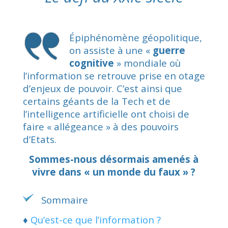
Épiphénomène géopolitique,
on assiste à une «
guerre
cognitive
» mondiale où
l’information se retrouve prise en otage
d’enjeux de pouvoir. C’est ainsi que
certains géants de la Tech et de
l’intelligence artificielle ont choisi de
faire « allégeance » à des pouvoirs
d’Etats.
Sommes-nous désormais amenés à
vivre dans « un monde du faux » ?
Sommaire
♦
Qu’est-ce que l’information ?