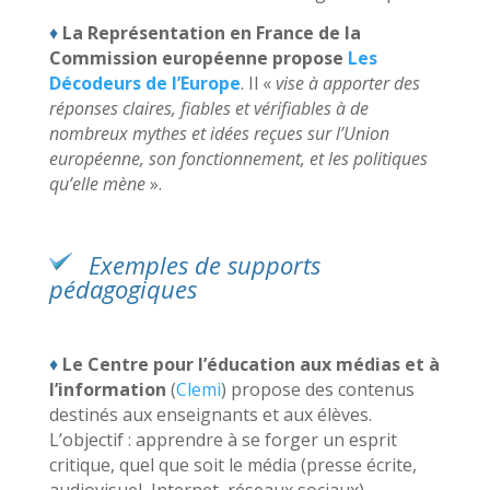
♦
La Représentation en France de la
Commission européenne propose
Les
Décodeurs de l’Europe
. Il «
vise à apporter des
réponses claires, fiables et vérifiables à de
nombreux mythes et idées reçues sur l’Union
européenne, son fonctionnement, et les politiques
qu’elle mène
».
Exemples de supports
pédagogiques
♦
Le Centre pour l’éducation aux médias et à
l’information
(
Clemi
) propose des contenus
destinés aux enseignants et aux élèves.
L’objectif : apprendre à se forger un esprit
critique, quel que soit le média (presse écrite,