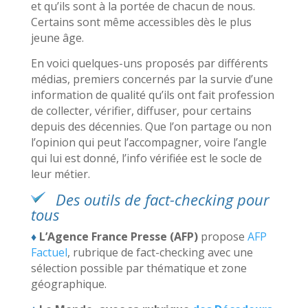
et qu’ils sont à la portée de chacun de nous.
Certains sont même accessibles dès le plus
jeune âge.
En voici quelques-uns proposés par différents
médias, premiers concernés par la survie d’une
information de qualité qu’ils ont fait profession
de collecter, vérifier, diffuser, pour certains
depuis des décennies. Que l’on partage ou non
l’opinion qui peut l’accompagner, voire l’angle
qui lui est donné, l’info vérifiée est le socle de
leur métier.
Des outils de fact-checking pour
tous
♦
L’Agence France Presse (AFP)
propose
AFP
Factuel
, rubrique de fact-checking avec une
sélection possible par thématique et zone
géographique.