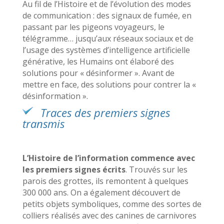
Au fil de l’Histoire et de l’évolution des modes
de communication : des signaux de fumée, en
passant par les pigeons voyageurs, le
télégramme… jusqu’aux réseaux sociaux et de
l’usage des systèmes d’intelligence artificielle
générative, les Humains ont élaboré des
solutions pour « désinformer ». Avant de
mettre en face, des solutions pour contrer la «
désinformation ».
Traces des premiers signes
transmis
L’Histoire de l’information commence avec
les premiers signes écrits
. Trouvés sur les
parois des grottes, ils remontent à quelques
300 000 ans. On a également découvert de
petits objets symboliques, comme des sortes de
colliers réalisés avec des canines de carnivores