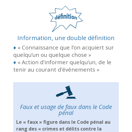
Information, une double définition
♦
« Connaissance que l’on acquiert sur
quelqu’un ou quelque chose »
♦
« Action d’informer quelqu’un, de le
tenir au courant d’événements »
Faux et usage de faux dans le Code
pénal
Le « faux » figure dans le Code pénal au
rang des « crimes et délits contre la