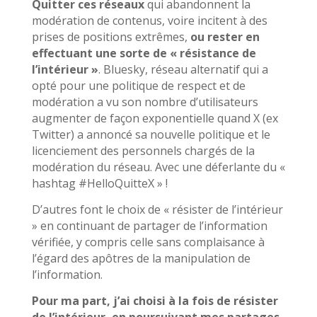
Quitter ces réseaux
qui abandonnent la
modération de contenus, voire incitent à des
prises de positions extrêmes,
ou rester en
effectuant une sorte de « résistance de
l’intérieur »
. Bluesky, réseau alternatif qui a
opté pour une politique de respect et de
modération a vu son nombre d’utilisateurs
augmenter de façon exponentielle quand X (ex
Twitter) a annoncé sa nouvelle politique et le
licenciement des personnels chargés de la
modération du réseau. Avec une déferlante du «
hashtag #HelloQuitteX » !
D’autres font le choix de « résister de l’intérieur
» en continuant de partager de l’information
vérifiée, y compris celle sans complaisance à
l’égard des apôtres de la manipulation de
l’information.
Pour ma part, j’ai choisi à la fois de résister