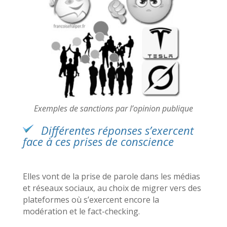
Exemples de sanctions par l’opinion publique
Différentes réponses s’exercent
face à ces prises de conscience
Elles vont de la prise de parole dans les médias
et réseaux sociaux, au choix de migrer vers des
plateformes où s’exercent encore la
modération et le fact-checking.