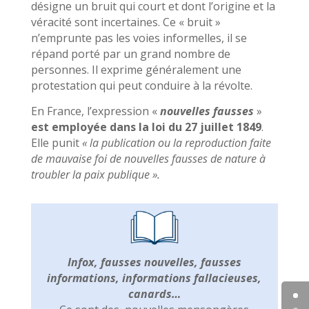
désigne un bruit qui court et dont l’origine et la
véracité sont incertaines. Ce « bruit »
n’emprunte pas les voies informelles, il se
répand porté par un grand nombre de
personnes. Il exprime généralement une
protestation qui peut conduire à la révolte.
En France, l’expression «
nouvelles fausses
»
est employée dans la loi du 27 juillet 1849
.
Elle punit
« la publication ou la reproduction faite
de mauvaise foi de nouvelles fausses de nature à
troubler la paix publique ».
Infox, fausses nouvelles, fausses
informations, informations fallacieuses,
canards…