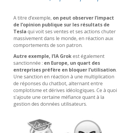
A titre d’exemple,
on peut observer l’impact
de l’opinion publique sur les résultats de
Tesla
qui voit ses ventes et ses actions chuter
massivement dans le monde, en réaction aux
comportements de son patron.
Autre exemple, l’IA Grok
est également
sanctionnée :
en Europe, un quart des
entreprises préfère en bloquer l’utilisation
.
Une sanction en réaction à une multiplication
de réponses du chatbot, alternant entre
complotisme et dérives idéologiques. Ce à quoi
s’ajoute une certaine méfiance quant à la
gestion des données utilisateurs.