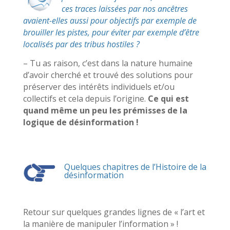
ces traces laissées par nos ancêtres
avaient-elles aussi pour objectifs par exemple de
brouiller les pistes, pour éviter par exemple d’être
localisés par des tribus hostiles ?
– Tu as raison, c’est dans la nature humaine
d’avoir cherché et trouvé des solutions pour
préserver des intérêts individuels et/ou
collectifs et cela depuis l’origine.
Ce qui est
quand même un peu les prémisses de la
logique de désinformation !
Quelques chapitres de l’Histoire de la
désinformation
Retour sur quelques grandes lignes de « l’art et
la manière de manipuler l’information » !