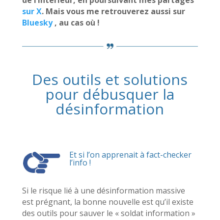
de l’intérieur, en poursuivant mes partages
sur X
. Mais vous me retrouverez aussi sur
Bluesky
, au cas où !
Des outils et solutions
pour débusquer la
désinformation
Et si l’on apprenait à fact-checker
l’info !
Si le risque lié à une désinformation massive
est prégnant, la bonne nouvelle est qu’il existe
des outils pour sauver le « soldat information »