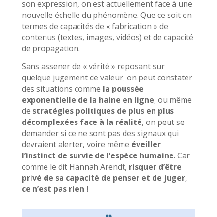
son expression, on est actuellement face à une
nouvelle échelle du phénomène. Que ce soit en
termes de capacités de « fabrication » de
contenus (textes, images, vidéos) et de capacité
de propagation.
Sans assener de « vérité » reposant sur
quelque jugement de valeur, on peut constater
des situations comme
la poussée
exponentielle de la haine en ligne
, ou même
de
stratégies politiques de plus en plus
décomplexées face à la réalité
, on peut se
demander si ce ne sont pas des signaux qui
devraient alerter, voire même
éveiller
l’instinct de survie de l’espèce humaine
. Car
comme le dit Hannah Arendt,
risquer d’être
privé de sa capacité de penser et de juger,
ce n’est pas rien !