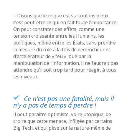
– Disons que le risque est surtout insidieux,
c’est peut-être ce qui en fait toute l’importance.
On peut constater des effets, comme une
tension croissante entre les Humains, les
politiques, même entre les États, sans prendre
la mesure du rôle à la fois de déclencheur et
d’accélérateur de « feu » joué par la
manipulation de l’information. Il ne faudrait pas
attendre qu’il soit trop tard pour réagir, à tous
les niveaux.
Ce n’est pas une fatalité, mais il
n’y a pas de temps à perdre !
Il peut paraitre optimiste, voire utopique, de
croire que cette menace, infligée par certains
Big Tech, et qui pèse sur la nature-même de