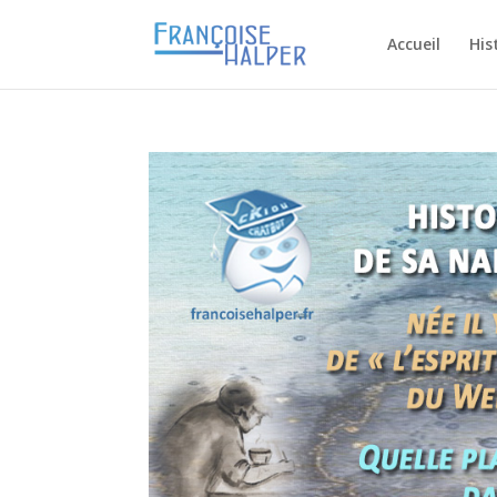
Accueil
His