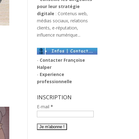
pour leur stratégie
digitale
: Contenus web,
médias sociaux, relations
clients, e-réputation,
influence numérique...
-
Contacter Françoise
Halper
-
Experience
professionnelle
INSCRIPTION
E-mail
*