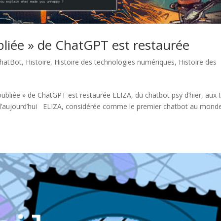
bliée » de ChatGPT est restaurée
ChatBot
,
Histoire
,
Histoire des technologies numériques
,
Histoire des
ubliée » de ChatGPT est restaurée ELIZA, du chatbot psy d’hier, aux 
’aujourd’hui ELIZA, considérée comme le premier chatbot au monde