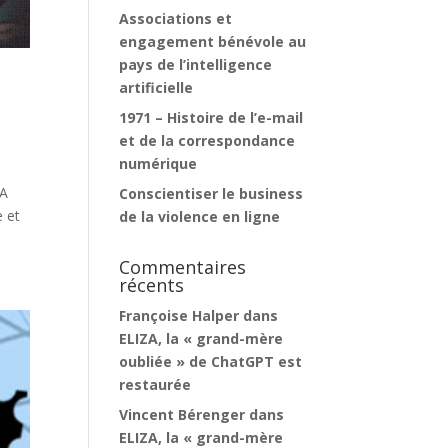
Associations et
engagement bénévole au
pays de l’intelligence
artificielle
1971 – Histoire de l’e-mail
et de la correspondance
numérique
IA
Conscientiser le business
 et
de la violence en ligne
Commentaires
récents
Françoise Halper
dans
ELIZA, la « grand-mère
oubliée » de ChatGPT est
restaurée
Vincent Bérenger
dans
ELIZA, la « grand-mère