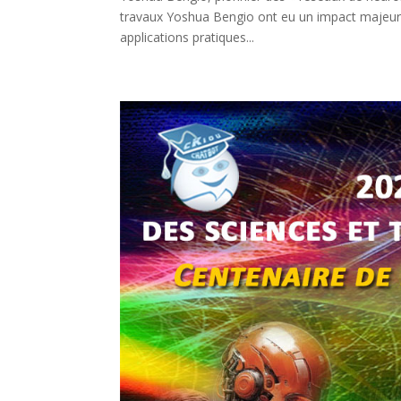
travaux Yoshua Bengio ont eu un impact majeur pou
applications pratiques...