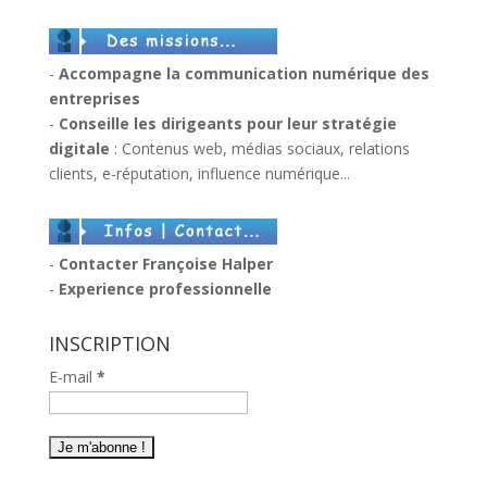
-
Accompagne la communication numérique des
entreprises
-
Conseille les dirigeants pour leur stratégie
digitale
: Contenus web, médias sociaux, relations
clients, e-réputation, influence numérique...
-
Contacter Françoise Halper
-
Experience professionnelle
INSCRIPTION
E-mail
*