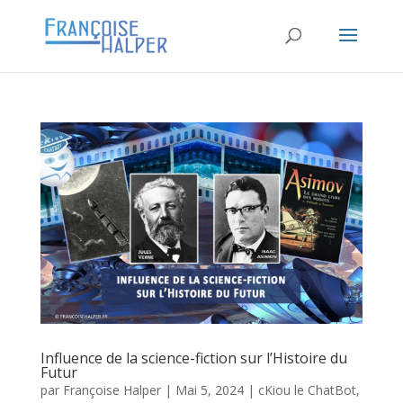
Influence de la science-fiction sur l’Histoire du
Futur
par
Françoise Halper
|
Mai 5, 2024
|
cKiou le ChatBot
,