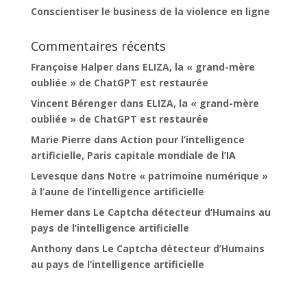
Conscientiser le business de la violence en ligne
Commentaires récents
Françoise Halper
dans
ELIZA, la « grand-mère
oubliée » de ChatGPT est restaurée
Vincent Bérenger
dans
ELIZA, la « grand-mère
oubliée » de ChatGPT est restaurée
Marie Pierre
dans
Action pour l’intelligence
artificielle, Paris capitale mondiale de l’IA
Levesque
dans
Notre « patrimoine numérique »
à l’aune de l’intelligence artificielle
Hemer
dans
Le Captcha détecteur d’Humains au
pays de l’intelligence artificielle
Anthony
dans
Le Captcha détecteur d’Humains
au pays de l’intelligence artificielle