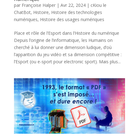
par
Françoise Halper
|
Avr 22, 2024
|
cKiou le
ChatBot
,
Histoire
,
Histoire des technologies
numériques
,
Histoire des usages numériques
Place et rôle de l’Esport dans l’Histoire du numérique
Depuis l’origine de l’informatique, les Humains on
cherché à lui donner une dimension ludique, d’où
l’apparition du jeu vidéo et sa dimension compétitive :
l’Esport (ou e-sport pour electronic sport). Mais plus...