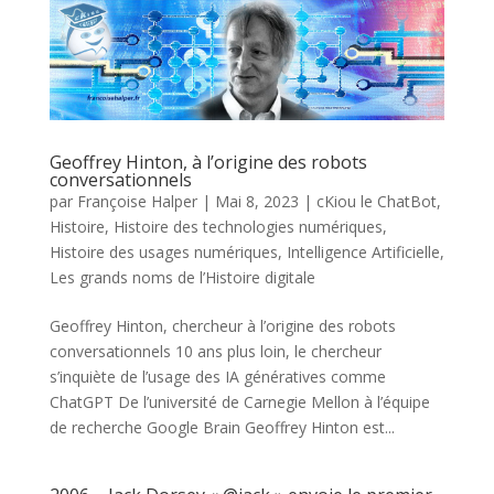
Geoffrey Hinton, à l’origine des robots
conversationnels
par
Françoise Halper
|
Mai 8, 2023
|
cKiou le ChatBot
,
Histoire
,
Histoire des technologies numériques
,
Histoire des usages numériques
,
Intelligence Artificielle
,
Les grands noms de l’Histoire digitale
Geoffrey Hinton, chercheur à l’origine des robots
conversationnels 10 ans plus loin, le chercheur
s’inquiète de l’usage des IA génératives comme
ChatGPT De l’université de Carnegie Mellon à l’équipe
de recherche Google Brain Geoffrey Hinton est...