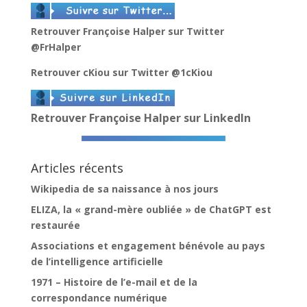
Retrouver Françoise Halper sur Twitter
@FrHalper
Retrouver cKiou sur Twitter
@1cKiou
Retrouver Françoise Halper sur LinkedIn
Articles récents
Wikipedia de sa naissance à nos jours
ELIZA, la « grand-mère oubliée » de ChatGPT est
restaurée
Associations et engagement bénévole au pays
de l’intelligence artificielle
1971 – Histoire de l’e-mail et de la
correspondance numérique