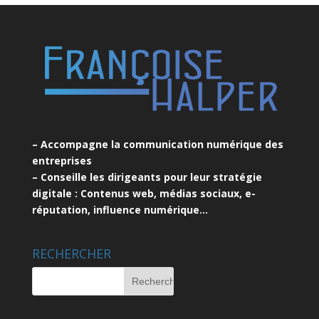
– Accompagne la communication numérique des
entreprises
– Conseille les dirigeants pour leur stratégie
digitale : Contenus web, médias sociaux, e-
réputation, influence numérique…
RECHERCHER