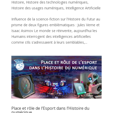
Histoire
,
Histoire des technologies numériques
,
Histoire des usages numériques
,
Intelligence Artificielle
Influence de la science-fiction sur l’Histoire du Futur au
prisme de deux figures emblématiques : Jules Verne et
Isaac Asimov Le monde se réinvente, aujourd’hui les
Humains interrogent des intelligences artificielles
comme s’ils s’adressaient à leurs semblables,...
Place et rôle de l’Esport dans l’Histoire du
numérique