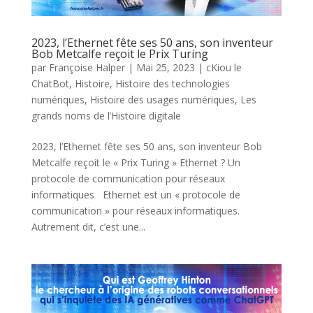
2023, l’Ethernet fête ses 50 ans, son inventeur
Bob Metcalfe reçoit le Prix Turing
par
Françoise Halper
|
Mai 25, 2023
|
cKiou le
ChatBot
,
Histoire
,
Histoire des technologies
numériques
,
Histoire des usages numériques
,
Les
grands noms de l’Histoire digitale
2023, l’Ethernet fête ses 50 ans, son inventeur Bob
Metcalfe reçoit le « Prix Turing » Ethernet ? Un
protocole de communication pour réseaux
informatiques Ethernet est un « protocole de
communication » pour réseaux informatiques.
Autrement dit, c’est une...