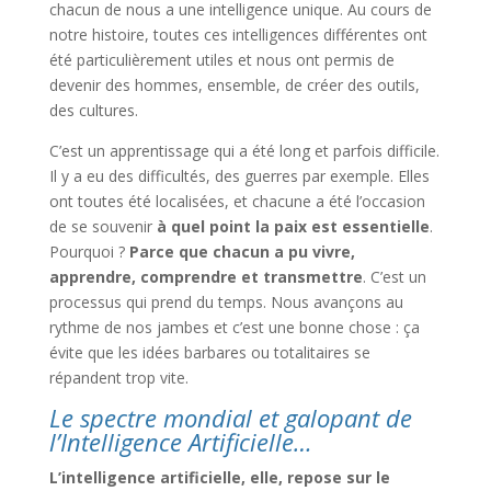
chacun de nous a une intelligence unique. Au cours de
notre histoire, toutes ces intelligences différentes ont
été particulièrement utiles et nous ont permis de
devenir des hommes, ensemble, de créer des outils,
des cultures.
C’est un apprentissage qui a été long et parfois difficile.
Il y a eu des difficultés, des guerres par exemple. Elles
ont toutes été localisées, et chacune a été l’occasion
de se souvenir
à quel point la paix est essentielle
.
Pourquoi ?
Parce que chacun a pu vivre,
apprendre, comprendre et transmettre
. C’est un
processus qui prend du temps. Nous avançons au
rythme de nos jambes et c’est une bonne chose : ça
évite que les idées barbares ou totalitaires se
répandent trop vite.
Le spectre mondial et galopant de
l’Intelligence Artificielle…
L’intelligence artificielle, elle, repose sur le