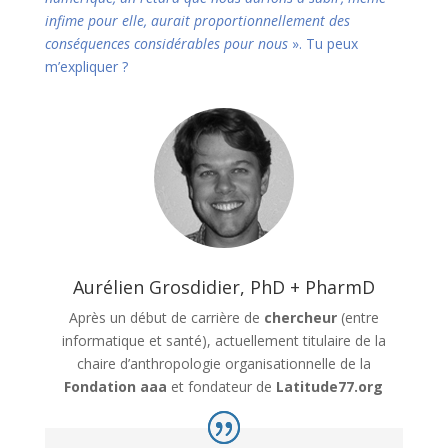
infime pour elle, aurait proportionnellement des
conséquences considérables pour nous
». Tu peux
m’expliquer ?
Aurélien Grosdidier, PhD + PharmD
Après un début de carrière de
chercheur
(entre
informatique et santé), actuellement titulaire de la
chaire d’anthropologie organisationnelle de la
Fondation aaa
et fondateur de
Latitude77.org