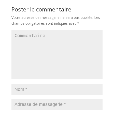
Poster le commentaire
Votre adresse de messagerie ne sera pas publiée.
Les
champs obligatoires sont indiqués avec
*