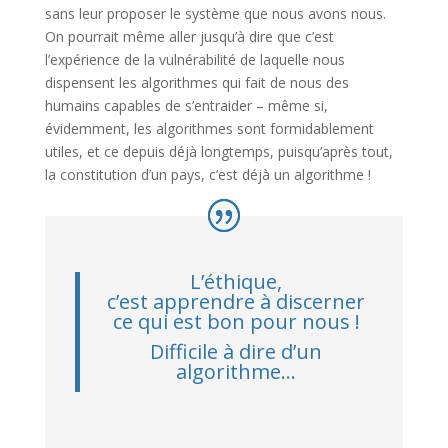
sans leur proposer le système que nous avons nous.
On pourrait même aller jusqu’à dire que c’est
l’expérience de la vulnérabilité de laquelle nous
dispensent les algorithmes qui fait de nous des
humains capables de s’entraider – même si,
évidemment, les algorithmes sont formidablement
utiles, et ce depuis déjà longtemps, puisqu’après tout,
la constitution d’un pays, c’est déjà un algorithme !
L’éthique,
c’est apprendre à discerner
ce qui est bon pour nous !
Difficile à dire d’un
algorithme…