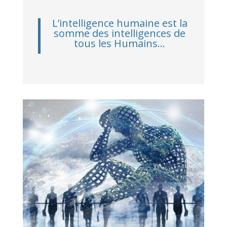
L’intelligence humaine est la
somme des intelligences de
tous les Humains…