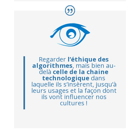
Regarder
l’éthique des
algorithmes
, mais bien au-
delà
celle de la chaine
technologique
dans
laquelle ils s’insèrent, jusqu’à
leurs usages et la façon dont
ils vont influencer nos
cultures !