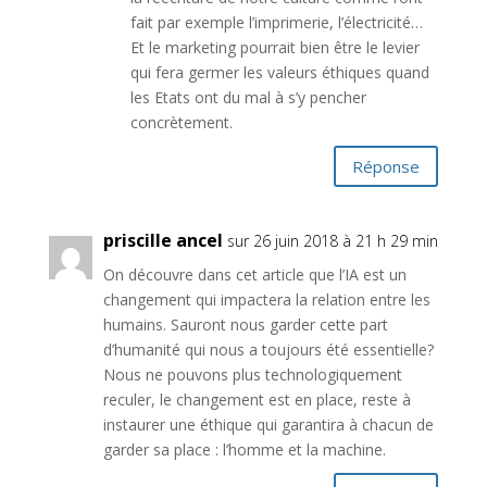
fait par exemple l’imprimerie, l’électricité…
Et le marketing pourrait bien être le levier
qui fera germer les valeurs éthiques quand
les Etats ont du mal à s’y pencher
concrètement.
Réponse
priscille ancel
sur 26 juin 2018 à 21 h 29 min
On découvre dans cet article que l’IA est un
changement qui impactera la relation entre les
humains. Sauront nous garder cette part
d’humanité qui nous a toujours été essentielle?
Nous ne pouvons plus technologiquement
reculer, le changement est en place, reste à
instaurer une éthique qui garantira à chacun de
garder sa place : l’homme et la machine.