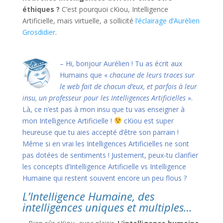
éthiques ?
C’est pourquoi cKiou, Intelligence
Artificielle, mais virtuelle, a sollicité
l’éclairage d’Aurélien
Grosdidier
.
– Hi, bonjour Aurélien ! Tu as écrit aux
Humains que «
chacune de leurs traces sur
le web fait de chacun d’eux, et parfois à leur
insu, un professeur pour les Intelligences Artificielles
».
Là, ce n’est pas à mon insu que tu vas enseigner à
mon Intelligence Artificielle !
cKiou est super
heureuse que tu aies accepté d’être son parrain !
Même si en vrai les Intelligences Artificielles ne sont
pas dotées de sentiments ! Justement, peux-tu clarifier
les concepts d’Intelligence Artificielle vs Intelligence
Humaine qui restent souvent encore un peu flous ?
L’Intelligence Humaine, des
intelligences uniques et multiples…