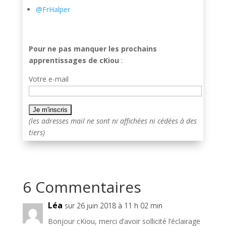
@FrHalper
Pour ne pas manquer les prochains
apprentissages de cKiou
:
Votre e-mail
(les adresses mail ne sont ni affichées ni cédées à des
tiers)
6 Commentaires
Léa
sur 26 juin 2018 à 11 h 02 min
Bonjour cKiou, merci d’avoir sollicité l’éclairage