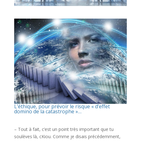
L’éthique, pour prévoir le risque « d’effet
domino de la catastrophe »…
– Tout à fait, c’est un point très important que tu
soulèves là, cKiou. Comme je disais précédemment,