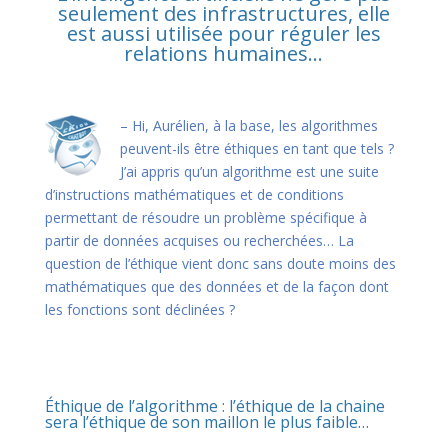
seulement des infrastructures, elle
est aussi utilisée pour réguler les
relations humaines…
– Hi, Aurélien, à la base, les algorithmes
peuvent-ils être éthiques en tant que tels ?
J’ai appris qu’un algorithme est une suite
d’instructions mathématiques et de conditions
permettant de résoudre un problème spécifique à
partir de données acquises ou recherchées… La
question de l’éthique vient donc sans doute moins des
mathématiques que des données et de la façon dont
les fonctions sont déclinées ?
Éthique de l’algorithme : l’éthique de la chaine
sera l’éthique de son maillon le plus faible…