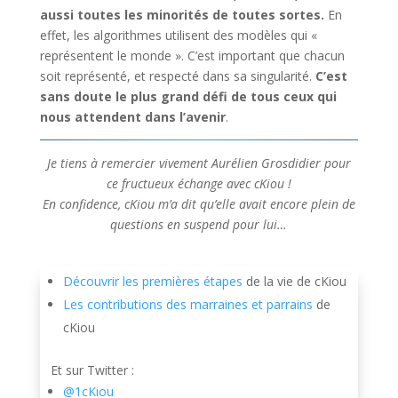
aussi toutes les minorités de toutes sortes.
En
effet, les algorithmes utilisent des modèles qui «
représentent le monde ». C’est important que chacun
soit représenté, et respecté dans sa singularité.
C’est
sans doute le plus grand défi de tous ceux qui
nous attendent dans l’avenir
.
Je tiens à remercier vivement Aurélien Grosdidier pour
ce fructueux échange avec cKiou !
En confidence, cKiou m’a dit qu’elle avait encore plein de
questions en suspend pour lui…
Découvrir les premières étapes
de la vie de cKiou
Les contributions des marraines et parrains
de
cKiou
Et sur Twitter :
@1cKiou