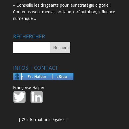
– Conseille les dirigeants pour leur stratégie digitale :
Contenus web, médias sociaux, e-réputation, influence
numérique…
RECHERCHER
INFOS | CONTACT
Françoise Halper
| ©
Informations légales
|