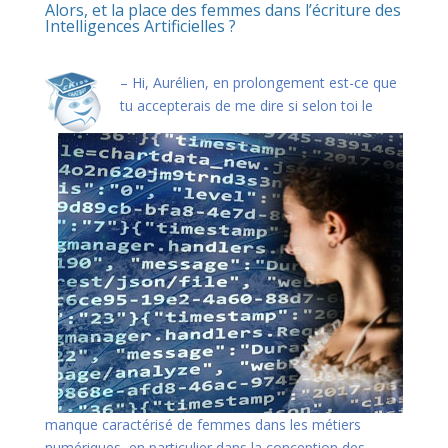
Alors, et la place des femmes dans l’écriture des
Intelligences Artificielles ?
–
Hi, Aurélien, en prolongement est-ce que
tu accepterais de me dire si selon toi le
manque caractérisé de femmes dans les métiers
numériques, en particulier dans la conception des