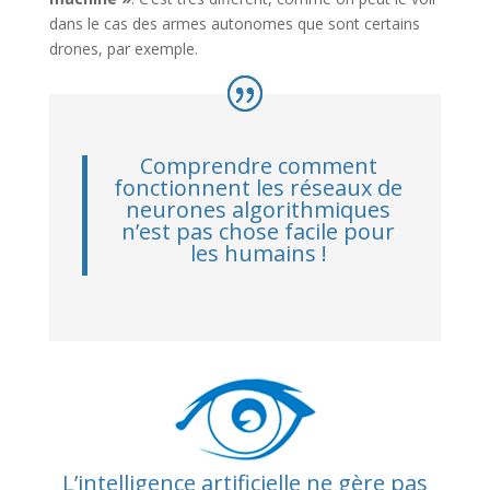
dans le cas des armes autonomes que sont certains
drones, par exemple.
Comprendre comment
fonctionnent les réseaux de
neurones algorithmiques
n’est pas chose facile pour
les humains !
L’intelligence artificielle ne gère pas