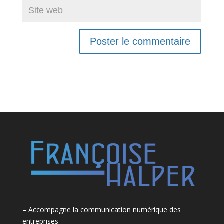
– Accompagne la communication numérique des
entreprises