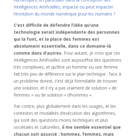
Intelligences Artificielles, impacte ou peut impacter
l’évolution du monde numérique pour les Humains ?
C’est difficile de défendre l’idée qu’une
technologie serait indépendante des personnes
qui la font, et la place des femmes est
absolument essentielle, dans ce domaine-là
comme dans d’autres.
Pour autant, je crois que ces
Intelligences Artificielles sont aujourd’hui des questions
très complexes, et qu’être un homme ou une femme
fait très peu de différence sur le plan technique : face à
un problème donné, c’est déjà formidable de trouver
une solution, et il n’y a pas vraiment de solution « de
femmes » ou de solution « d’hommes ».
Par contre, plus globalement dans les usages, et les
contextes et modalités d’exécution des algorithmes,
qui sont des questions moins techniques et plus
sociétales et culturelles,
il me semble essentiel que
chacun soit associé : hommes, femmes, mais