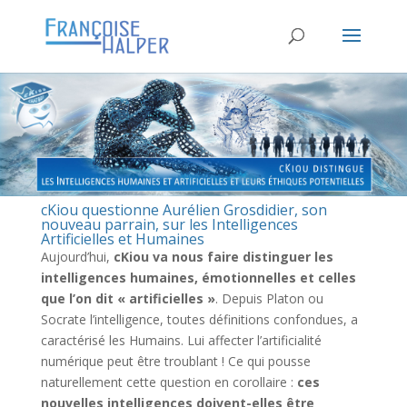
cKiou questionne Aurélien Grosdidier, son
nouveau parrain, sur les Intelligences
Artificielles et Humaines
Aujourd’hui,
cKiou va nous faire distinguer les
intelligences humaines, émotionnelles et celles
que l’on dit « artificielles »
. Depuis Platon ou
Socrate l’intelligence, toutes définitions confondues, a
caractérisé les Humains. Lui affecter l’artificialité
numérique peut être troublant ! Ce qui pousse
naturellement cette question en corollaire :
ces
nouvelles intelligences doivent-elles être