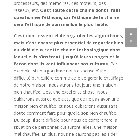
processeurs, des mémoires, des moteurs, des
réseaux, etc.
C’est toute cette chaine dont il faut
questionner l’éthique, car l’éthique de la chaine
sera l’éthique de son maillon le plus faible
.
C’est donc essentiel de regarder les algorithmes,
mais c’est encore plus essentiel de regarder bien
au-delà d’eux : cette chaine technologique dans
laquelle ils s’insèrent, jusqu’à leurs usages et la
façon dont ils vont influencer nos cultures.
Par
exemple, si un algorithme nous dispense d’une
difficulté particulière comme celle de gérer le chauffage
de notre maison, nous aurons toujours une maison
bien chauffée. C’est une excellente chose. Nous
oublierons aussi ce que c’est que de ne pas avoir une
maison bien chauffée, et nous oublierons aussi sans
doute comment faire pour qu’elle soit bien chauffée.
Du coup, il sera difficile pour nous de comprendre la
situation de personnes qui auront, elles, une maison
mal chauffée. En plus, nous ne saurons pas les aider