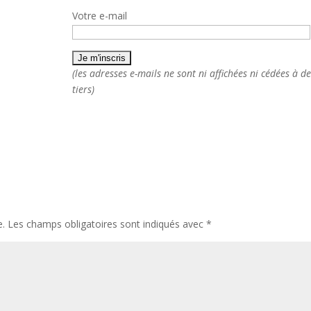
Votre e-mail
(les adresses e-mails ne sont ni affichées ni cédées à de
tiers)
e.
Les champs obligatoires sont indiqués avec
*