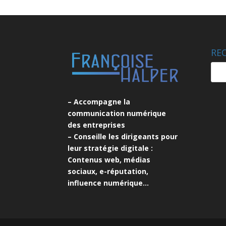
RE
– Accompagne la
communication numérique
des entreprises
– Conseille les dirigeants pour
leur stratégie digitale :
Contenus web, médias
sociaux, e-réputation,
influence numérique…