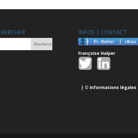
CHERCHER
INFOS | CONTACT
Françoise Halper
| ©
Informations légales