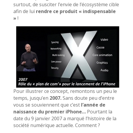
surtout, de susciter l’envie de l’écosystème cible
afin de lui
rendre ce produit « indispensable
»
!
Pour illustrer ce concept, remontons un peu le
temps, jusqu’en
2007.
Sans doute peu d’entre
vous se souviennent que c’est
l’année de
naissance du premier iPhone…
Pourtant la
date du 9 janvier 2007 a marqué l’histoire de la
société numérique actuelle. Comment ?