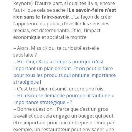
keynote). D’autre part, si qualités il y a, encore
faut-il que cela se sache !
Le savoir-faire n’est
rien sans le faire-savoir…
La façon de créer
l’appétence du public, d’éveiller les sens des
médias, est déterminante. Et ici, l’impact
économique et sociétal le montre.
– Alors, Miss cKiou, ta curiosité est-elle
satisfaite ?
– Hi… Oui, cKiou a compris pourquoi c’est
important un plan de com’. Et on peut le faire
pour tous les produits qui ont une importance
stratégique !
– C’est très bien résumé, encore une fois.
– Hi…cKiou se demande pourquoi il faut une «
importance stratégique » ?
– Bonne question… Parce que c’est un gros
travail et que cela engage un budget qui peut
être important pour une entreprise. Donc par
exemple, un restaurateur peut envisager une