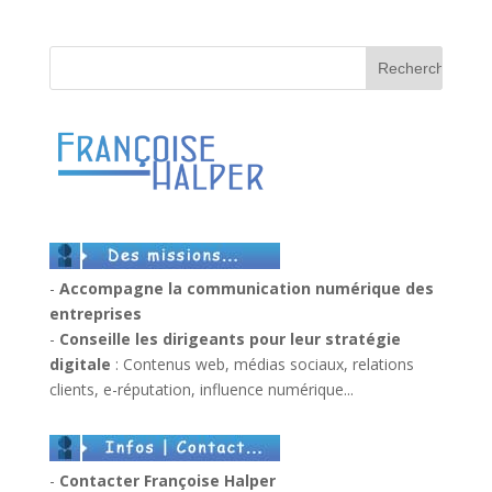
-
Accompagne la communication numérique des
entreprises
-
Conseille les dirigeants pour leur stratégie
digitale
: Contenus web, médias sociaux, relations
clients, e-réputation, influence numérique...
-
Contacter Françoise Halper