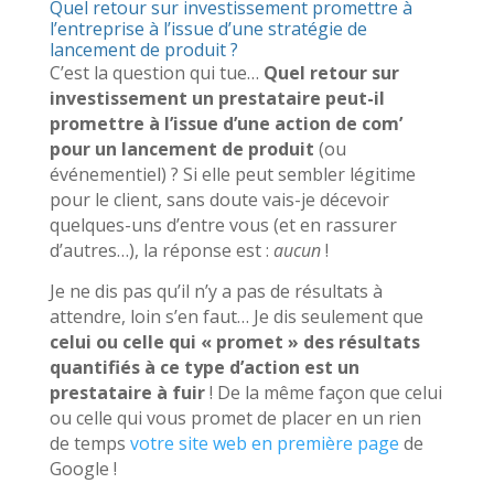
Quel retour sur investissement promettre à
l’entreprise à l’issue d’une stratégie de
lancement de produit ?
C’est la question qui tue…
Quel retour sur
investissement un prestataire peut-il
promettre à l’issue d’une action de com’
pour un lancement de produit
(ou
événementiel) ? Si elle peut sembler légitime
pour le client, sans doute vais-je décevoir
quelques-uns d’entre vous (et en rassurer
d’autres…), la réponse est :
aucun
!
Je ne dis pas qu’il n’y a pas de résultats à
attendre, loin s’en faut… Je dis seulement que
celui ou celle qui « promet » des résultats
quantifiés à ce type d’action est un
prestataire à fuir
! De la même façon que celui
ou celle qui vous promet de placer en un rien
de temps
votre site web en première page
de
Google !