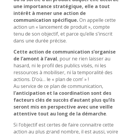
une importance stratégique, elle a tout
intérêt à mener une action de
communication spécifique.
On appelle cette
action un « lancement de produit », compte
tenu de son objectif, et parce qu’elle s’inscrit
dans une durée précise.
Cette action de communication s’organise
de l’amont à l’aval
, pour ne rien laisser au
hasard, ni le profil des publics visés, ni les
ressources à mobiliser, ni la temporalité des
actions. D’où… le « plan de com’ » !
Au service de ce plan de communication,
l’anticipation et la coordination sont des
facteurs clés de succès d’autant plus qu’ils
seront mis en perspective avec une veille
attentive tout au long de la démarche
.
Si l’objectif est certes de faire connaitre cette
action au plus grand nombre, il est aussi, voire