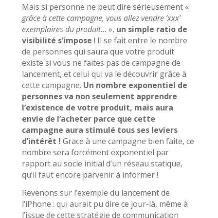
Mais si personne ne peut dire sérieusement «
grâce à cette campagne, vous allez vendre ‘xxx’
exemplaires du produit…
»,
un simple ratio de
visibilité s’impose
! Il se fait entre le nombre
de personnes qui saura que votre produit
existe si vous ne faites pas de campagne de
lancement, et celui qui va le découvrir grâce à
cette campagne.
Un nombre exponentiel de
personnes va non seulement apprendre
l’existence de votre produit, mais aura
envie de l’acheter parce que cette
campagne aura stimulé tous ses leviers
d’intérêt !
Grace à une campagne bien faite, ce
nombre sera forcément exponentiel par
rapport au socle initial d’un réseau statique,
qu’il faut encore parvenir à informer !
Revenons sur l’exemple du lancement de
l’iPhone : qui aurait pu dire ce jour-là, même à
l’issue de cette stratégie de communication