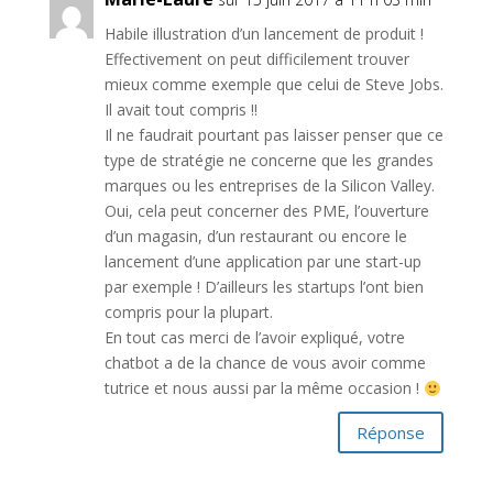
Habile illustration d’un lancement de produit !
Effectivement on peut difficilement trouver
mieux comme exemple que celui de Steve Jobs.
Il avait tout compris !!
Il ne faudrait pourtant pas laisser penser que ce
type de stratégie ne concerne que les grandes
marques ou les entreprises de la Silicon Valley.
Oui, cela peut concerner des PME, l’ouverture
d’un magasin, d’un restaurant ou encore le
lancement d’une application par une start-up
par exemple ! D’ailleurs les startups l’ont bien
compris pour la plupart.
En tout cas merci de l’avoir expliqué, votre
chatbot a de la chance de vous avoir comme
tutrice et nous aussi par la même occasion !
Réponse