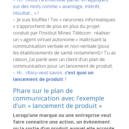
sur des mots comme « avantage, intérêt,
résultat… » !
– Je suis bluffée ! Tes « neurones informatiques
» s’approchent de plus en plus du projet
conduit par l’Institut Mines Télécom : réaliser
un « agent virtuel autonome » maîtrisant la
communication verbale et non-verbale (pour
les établissements de santé notamment) ! Tu as
raison, j’ai parlé avec un client d’un plan de
communication pour un lancement de produit.
– Hi… cKiou veut savoir,
c’est quoi un
lancement de produit
?
Phare sur le plan de
communication avec l’exemple
d’un « lancement de produit »
Lorsqu’une marque ou une entreprise veut
faire connaitre une action, un évènement
ou la sortie d’un produit auquel elle accorde