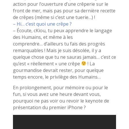
action pour l’ouverture d’une crêperie sur le
front de mer, mais pas pour sa dernière recette
de crêpes (même si c’est une tuerie…) !
– Hi… c’est quoi une crêpe ?
– Écoute, cKiou, tu peux apprendre le langage
des Humains, et même à les
comprendre… d’ailleurs tu fais des progrès
remarquables ! Mais je suis désolée, il y a
quelque chose que tu ne sauras jamais… c’est ce
qu’est « réellement » une crêpe
! La
gourmandise devrait rester, pour quelque
temps encore, le privilège des Humains…
En prolongement, pour mémoire ou pour le
fun, si vous avez une heure devant vous,
pourquoi ne pas voir ou revoir le keynote de
présentation du premier iPhone ?