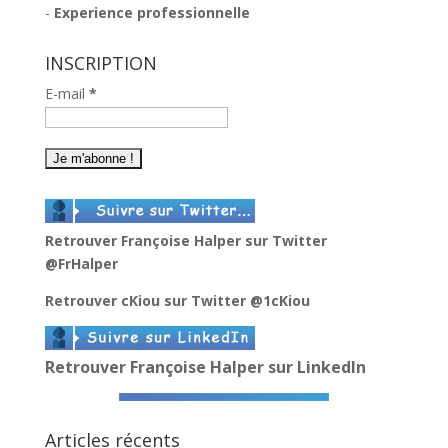
-
Experience professionnelle
INSCRIPTION
E-mail
*
Retrouver Françoise Halper sur Twitter
@FrHalper
Retrouver cKiou sur Twitter
@1cKiou
Retrouver Françoise Halper sur LinkedIn
Articles récents