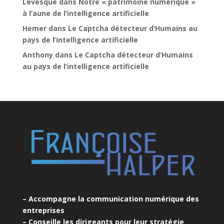
Levesque
dans
Notre « patrimoine numérique »
à l’aune de l’intelligence artificielle
Hemer
dans
Le Captcha détecteur d’Humains au
pays de l’intelligence artificielle
Anthony
dans
Le Captcha détecteur d’Humains
au pays de l’intelligence artificielle
– Accompagne la communication numérique des
entreprises
– Conseille les dirigeants pour leur stratégie