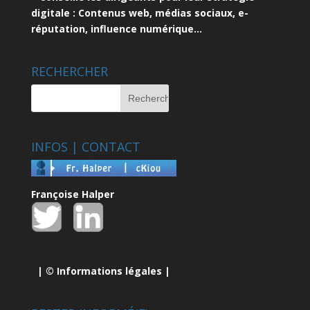
digitale : Contenus web, médias sociaux, e-
réputation, influence numérique…
RECHERCHER
INFOS | CONTACT
Françoise Halper
| ©
Informations légales
|