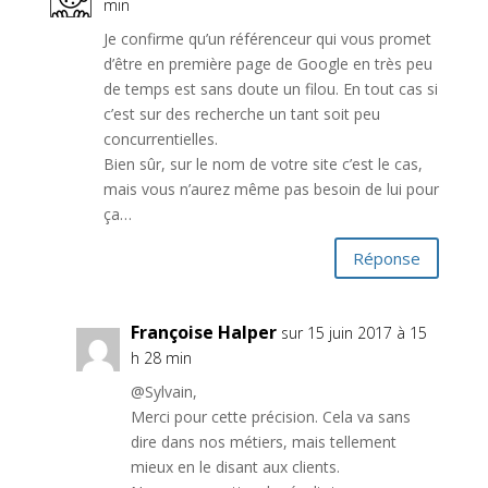
min
Je confirme qu’un référenceur qui vous promet
d’être en première page de Google en très peu
de temps est sans doute un filou. En tout cas si
c’est sur des recherche un tant soit peu
concurrentielles.
Bien sûr, sur le nom de votre site c’est le cas,
mais vous n’aurez même pas besoin de lui pour
ça…
Réponse
Françoise Halper
sur 15 juin 2017 à 15
h 28 min
@Sylvain,
Merci pour cette précision. Cela va sans
dire dans nos métiers, mais tellement
mieux en le disant aux clients.