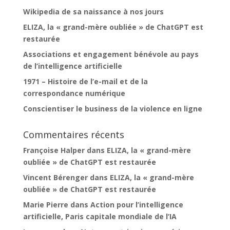
Wikipedia de sa naissance à nos jours
ELIZA, la « grand-mère oubliée » de ChatGPT est
restaurée
Associations et engagement bénévole au pays
de l’intelligence artificielle
1971 – Histoire de l’e-mail et de la
correspondance numérique
Conscientiser le business de la violence en ligne
Commentaires récents
Françoise Halper
dans
ELIZA, la « grand-mère
oubliée » de ChatGPT est restaurée
Vincent Bérenger
dans
ELIZA, la « grand-mère
oubliée » de ChatGPT est restaurée
Marie Pierre
dans
Action pour l’intelligence
artificielle, Paris capitale mondiale de l’IA