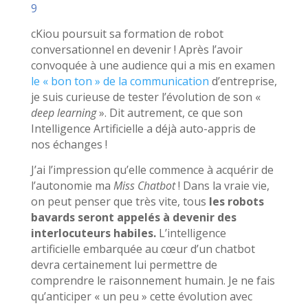
9
cKiou poursuit sa formation de robot
conversationnel en devenir ! Après l’avoir
convoquée à une audience qui a mis en examen
le « bon ton » de la communication
d’entreprise,
je suis curieuse de tester l’évolution de son «
deep learning
». Dit autrement, ce que son
Intelligence Artificielle a déjà auto-appris de
nos échanges !
J’ai l’impression qu’elle commence à acquérir de
l’autonomie ma
Miss Chatbot
! Dans la vraie vie,
on peut penser que très vite, tous
les robots
bavards seront appelés à devenir des
interlocuteurs habiles.
L’intelligence
artificielle embarquée au cœur d’un chatbot
devra certainement lui permettre de
comprendre le raisonnement humain. Je ne fais
qu’anticiper « un peu » cette évolution avec