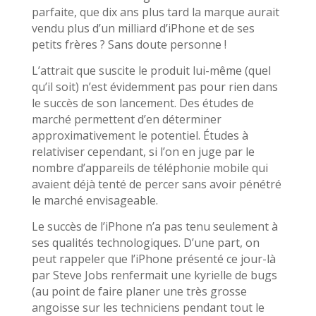
parfaite, que dix ans plus tard la marque aurait
vendu plus d’un milliard d’iPhone et de ses
petits frères ? Sans doute personne !
L’attrait que suscite le produit lui-même (quel
qu’il soit) n’est évidemment pas pour rien dans
le succès de son lancement. Des études de
marché permettent d’en déterminer
approximativement le potentiel. Études à
relativiser cependant, si l’on en juge par le
nombre d’appareils de téléphonie mobile qui
avaient déjà tenté de percer sans avoir pénétré
le marché envisageable.
Le succès de l’iPhone n’a pas tenu seulement à
ses qualités technologiques. D’une part, on
peut rappeler que l’iPhone présenté ce jour-là
par Steve Jobs renfermait une kyrielle de bugs
(au point de faire planer une très grosse
angoisse sur les techniciens pendant tout le