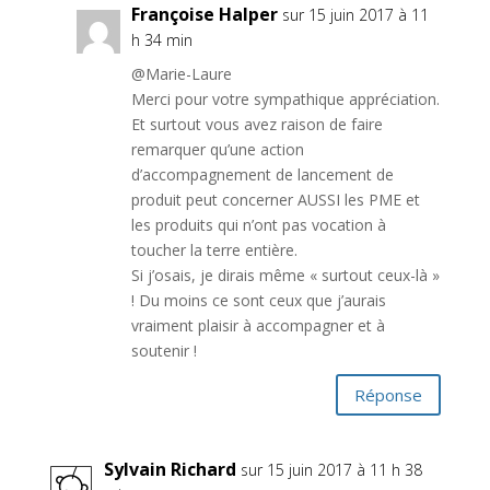
Françoise Halper
sur 15 juin 2017 à 11
h 34 min
@Marie-Laure
Merci pour votre sympathique appréciation.
Et surtout vous avez raison de faire
remarquer qu’une action
d’accompagnement de lancement de
produit peut concerner AUSSI les PME et
les produits qui n’ont pas vocation à
toucher la terre entière.
Si j’osais, je dirais même « surtout ceux-là »
! Du moins ce sont ceux que j’aurais
vraiment plaisir à accompagner et à
soutenir !
Réponse
Sylvain Richard
sur 15 juin 2017 à 11 h 38