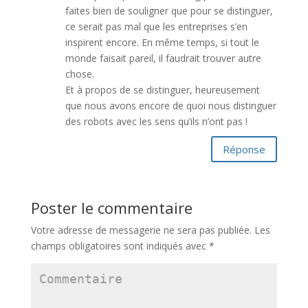
faites bien de souligner que pour se distinguer,
ce serait pas mal que les entreprises s’en
inspirent encore. En même temps, si tout le
monde faisait pareil, il faudrait trouver autre
chose.
Et à propos de se distinguer, heureusement
que nous avons encore de quoi nous distinguer
des robots avec les sens qu’ils n’ont pas !
Réponse
Poster le commentaire
Votre adresse de messagerie ne sera pas publiée.
Les
champs obligatoires sont indiqués avec
*