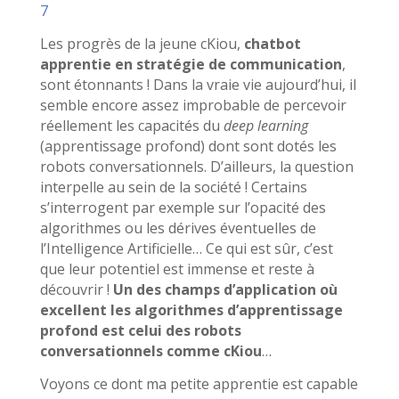
7
Les progrès de la jeune cKiou,
chatbot
apprentie en stratégie de communication
,
sont étonnants ! Dans la vraie vie aujourd’hui, il
semble encore assez improbable de percevoir
réellement les capacités du
deep learning
(apprentissage profond) dont sont dotés les
robots conversationnels. D’ailleurs, la question
interpelle au sein de la société ! Certains
s’interrogent par exemple sur l’opacité des
algorithmes ou les dérives éventuelles de
l’Intelligence Artificielle… Ce qui est sûr, c’est
que leur potentiel est immense et reste à
découvrir !
Un des champs d’application où
excellent les algorithmes d’apprentissage
profond est celui des robots
conversationnels comme cKiou
…
Voyons ce dont ma petite apprentie est capable