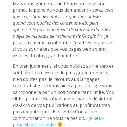
Mais vous gagnerez un temps précieux si je
prends la peine de vous demander : «
savez-vous
que la gestion des mots clés que vous utilisez
quand vous publiez des contenus web, peut
optimiser le positionnement de votre site dans les
pages de résultats de recherche de Google ?
». Je
pourrais même ajouter que c’est très important
si vous souhaitez que vos pages web soient
visibles du plus grand nombre !
Eh bien justement, si vous publiez sur le web et
souhaitez être visible du plus grand nombre,
n’en doutez pas, le recours aux langages
corporatistes ne vous aidera pas ! Google vous
sanctionnera par un positionnement limité. Vos
cibles potentielles également, par un désintérêt
vis-à-vis de vos publications au profit d’autres
plus empathiques. Et si votre Conseil en
communication ne vous l’a pas dit…
je peux
peut-être vous aider
!