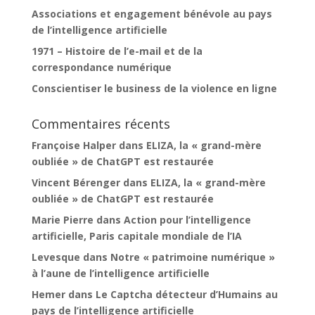
Associations et engagement bénévole au pays
de l’intelligence artificielle
1971 – Histoire de l’e-mail et de la
correspondance numérique
Conscientiser le business de la violence en ligne
Commentaires récents
Françoise Halper
dans
ELIZA, la « grand-mère
oubliée » de ChatGPT est restaurée
Vincent Bérenger
dans
ELIZA, la « grand-mère
oubliée » de ChatGPT est restaurée
Marie Pierre
dans
Action pour l’intelligence
artificielle, Paris capitale mondiale de l’IA
Levesque
dans
Notre « patrimoine numérique »
à l’aune de l’intelligence artificielle
Hemer
dans
Le Captcha détecteur d’Humains au
pays de l’intelligence artificielle