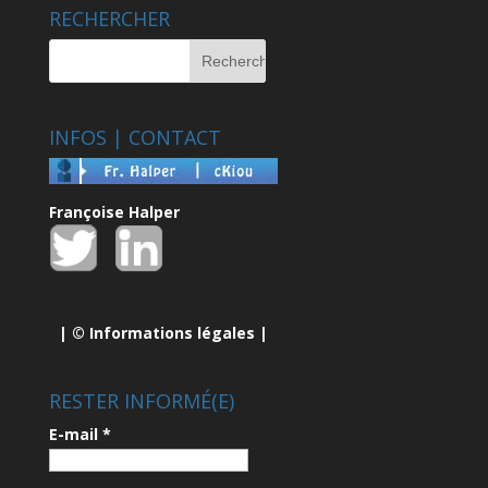
RECHERCHER
INFOS | CONTACT
Françoise Halper
| ©
Informations légales
|
RESTER INFORMÉ(E)
E-mail
*