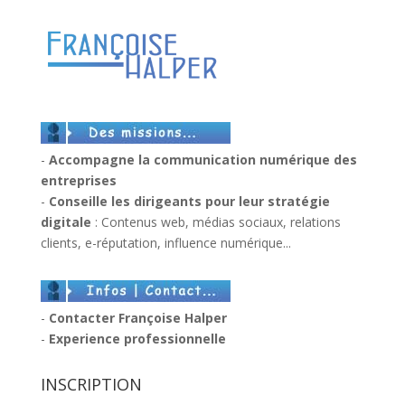
-
Accompagne la communication numérique des
entreprises
-
Conseille les dirigeants pour leur stratégie
digitale
: Contenus web, médias sociaux, relations
clients, e-réputation, influence numérique...
-
Contacter Françoise Halper
-
Experience professionnelle
INSCRIPTION