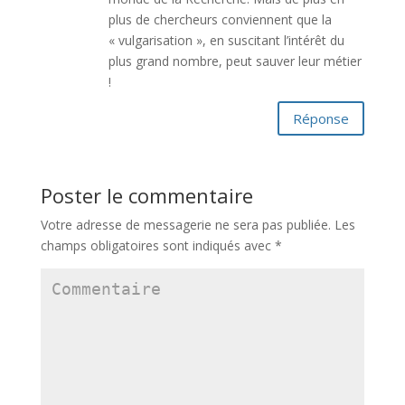
plus de chercheurs conviennent que la
« vulgarisation », en suscitant l’intérêt du
plus grand nombre, peut sauver leur métier
!
Réponse
Poster le commentaire
Votre adresse de messagerie ne sera pas publiée.
Les
champs obligatoires sont indiqués avec
*