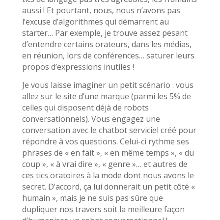
aussi ! Et pourtant, nous, nous n’avons pas
l’excuse d’algorithmes qui démarrent au
starter… Par exemple, je trouve assez pesant
d’entendre certains orateurs, dans les médias,
en réunion, lors de conférences… saturer leurs
propos d’expressions inutiles !
Je vous laisse imaginer un petit scénario : vous
allez sur le site d’une marque (parmi les 5% de
celles qui disposent déjà de robots
conversationnels). Vous engagez une
conversation avec le chatbot serviciel créé pour
répondre à vos questions. Celui-ci rythme ses
phrases de « en fait », « en même temps », « du
coup », « à vrai dire », « genre »… et autres de
ces tics oratoires à la mode dont nous avons le
secret. D’accord, ça lui donnerait un petit côté «
humain », mais je ne suis pas sûre que
dupliquer nos travers soit la meilleure façon