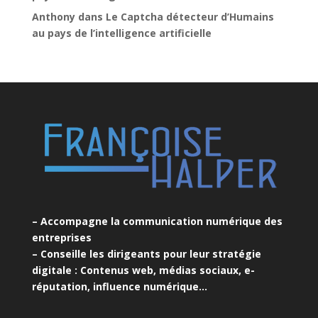
Anthony
dans
Le Captcha détecteur d’Humains
au pays de l’intelligence artificielle
– Accompagne la communication numérique des
entreprises
– Conseille les dirigeants pour leur stratégie
digitale : Contenus web, médias sociaux, e-
réputation, influence numérique…