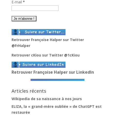
E-mail
*
Retrouver Françoise Halper sur Twitter
@FrHalper
Retrouver cKiou sur Twitter
@1cKiou
Retrouver Françoise Halper sur LinkedIn
Articles récents
Wikipedia de sa naissance à nos jours
ELIZA, la « grand-mère oubliée » de ChatGPT est
restaurée