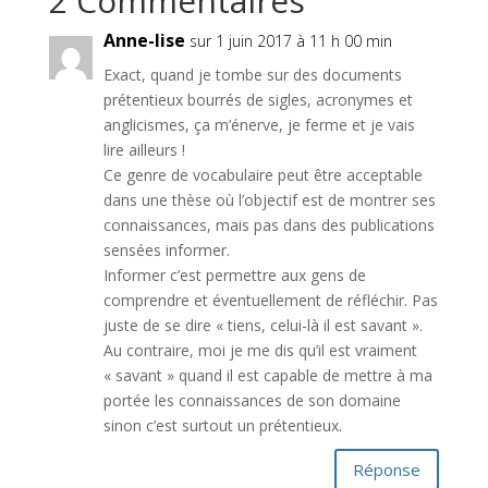
2 Commentaires
Anne-lise
sur 1 juin 2017 à 11 h 00 min
Exact, quand je tombe sur des documents
prétentieux bourrés de sigles, acronymes et
anglicismes, ça m’énerve, je ferme et je vais
lire ailleurs !
Ce genre de vocabulaire peut être acceptable
dans une thèse où l’objectif est de montrer ses
connaissances, mais pas dans des publications
sensées informer.
Informer c’est permettre aux gens de
comprendre et éventuellement de réfléchir. Pas
juste de se dire « tiens, celui-là il est savant ».
Au contraire, moi je me dis qu’il est vraiment
« savant » quand il est capable de mettre à ma
portée les connaissances de son domaine
sinon c’est surtout un prétentieux.
Réponse