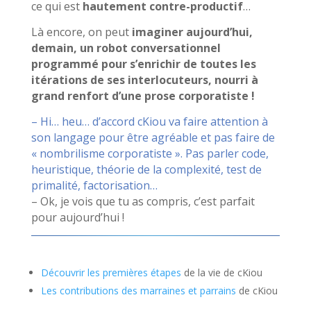
ce qui est
hautement contre-productif
…
Là encore, on peut
imaginer aujourd’hui,
demain, un robot conversationnel
programmé pour s’enrichir de toutes les
itérations de ses interlocuteurs, nourri à
grand renfort d’une prose corporatiste !
– Hi… heu… d’accord cKiou va faire attention à
son langage pour être agréable et pas faire de
« nombrilisme corporatiste ». Pas parler code,
heuristique, théorie de la complexité, test de
primalité, factorisation…
– Ok, je vois que tu as compris, c’est parfait
pour aujourd’hui !
Découvrir les premières étapes
de la vie de cKiou
Les contributions des marraines et parrains
de cKiou