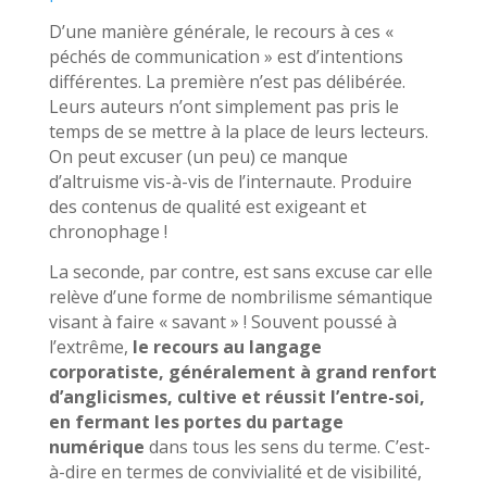
D’une manière générale, le recours à ces «
péchés de communication » est d’intentions
différentes. La première n’est pas délibérée.
Leurs auteurs n’ont simplement pas pris le
temps de se mettre à la place de leurs lecteurs.
On peut excuser (un peu) ce manque
d’altruisme vis-à-vis de l’internaute. Produire
des contenus de qualité est exigeant et
chronophage !
La seconde, par contre, est sans excuse car elle
relève d’une forme de nombrilisme sémantique
visant à faire « savant » ! Souvent poussé à
l’extrême,
le recours au langage
corporatiste, généralement à grand renfort
d’anglicismes, cultive et réussit l’entre-soi,
en fermant les portes du partage
numérique
dans tous les sens du terme. C’est-
à-dire en termes de convivialité et de visibilité,