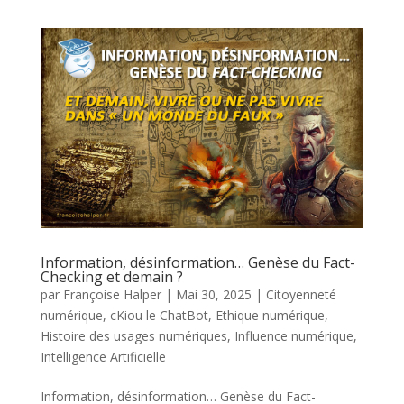
Information, désinformation… Genèse du Fact-
Checking et demain ?
par
Françoise Halper
|
Mai 30, 2025
|
Citoyenneté
numérique
,
cKiou le ChatBot
,
Ethique numérique
,
Histoire des usages numériques
,
Influence numérique
,
Intelligence Artificielle
Information, désinformation… Genèse du Fact-