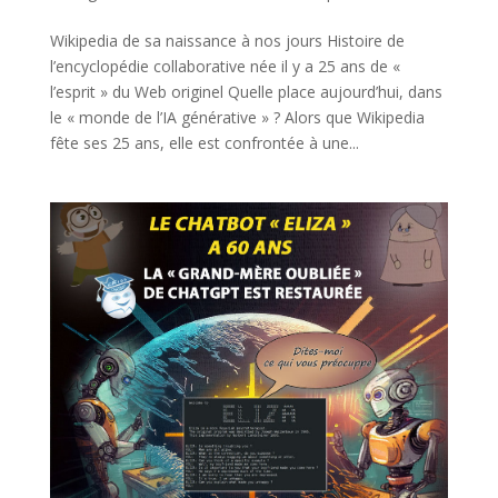
Wikipedia de sa naissance à nos jours Histoire de
l’encyclopédie collaborative née il y a 25 ans de «
l’esprit » du Web originel Quelle place aujourd’hui, dans
le « monde de l’IA générative » ? Alors que Wikipedia
fête ses 25 ans, elle est confrontée à une...