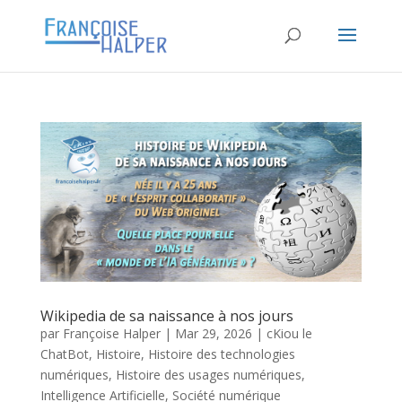
Wikipedia de sa naissance à nos jours
par
Françoise Halper
|
Mar 29, 2026
|
cKiou le
ChatBot
,
Histoire
,
Histoire des technologies
numériques
,
Histoire des usages numériques
,
Intelligence Artificielle
,
Société numérique