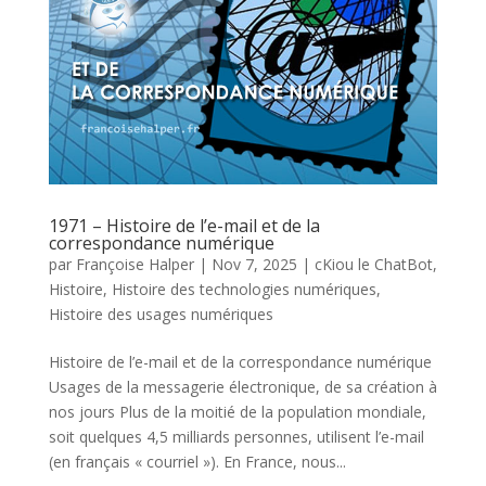
1971 – Histoire de l’e-mail et de la
correspondance numérique
par
Françoise Halper
|
Nov 7, 2025
|
cKiou le ChatBot
,
Histoire
,
Histoire des technologies numériques
,
Histoire des usages numériques
Histoire de l’e-mail et de la correspondance numérique
Usages de la messagerie électronique, de sa création à
nos jours Plus de la moitié de la population mondiale,
soit quelques 4,5 milliards personnes, utilisent l’e-mail
(en français « courriel »). En France, nous...