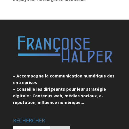
– Accompagne la communication numérique des
entreprises
– Conseille les dirigeants pour leur stratégie
digitale : Contenus web, médias sociaux, e-
réputation, influence numérique…
RECHERCHER