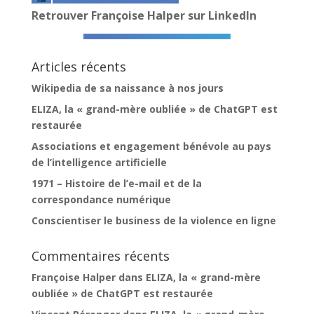
Retrouver Françoise Halper sur LinkedIn
Articles récents
Wikipedia de sa naissance à nos jours
ELIZA, la « grand-mère oubliée » de ChatGPT est
restaurée
Associations et engagement bénévole au pays
de l’intelligence artificielle
1971 – Histoire de l’e-mail et de la
correspondance numérique
Conscientiser le business de la violence en ligne
Commentaires récents
Françoise Halper
dans
ELIZA, la « grand-mère
oubliée » de ChatGPT est restaurée