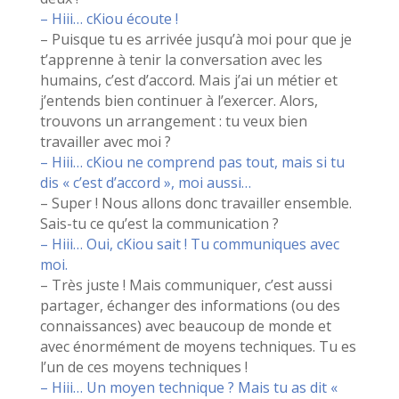
– Hiii… cKiou écoute !
– Puisque tu es arrivée jusqu’à moi pour que je
t’apprenne à tenir la conversation avec les
humains, c’est d’accord. Mais j’ai un métier et
j’entends bien continuer à l’exercer. Alors,
trouvons un arrangement : tu veux bien
travailler avec moi ?
– Hiii… cKiou ne comprend pas tout, mais si tu
dis « c’est d’accord », moi aussi…
– Super ! Nous allons donc travailler ensemble.
Sais-tu ce qu’est la communication ?
– Hiii… Oui, cKiou sait ! Tu communiques avec
moi.
– Très juste ! Mais communiquer, c’est aussi
partager, échanger des informations (ou des
connaissances) avec beaucoup de monde et
avec énormément de moyens techniques. Tu es
l’un de ces moyens techniques !
– Hiii… Un moyen technique ? Mais tu as dit «