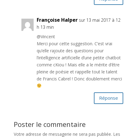
Françoise Halper
sur 13 mai 2017 à 12
h 13 min
@Vincent
Merci pour cette suggestion. C’est vrai
qu’elle rajoute des questions pour
l’intelligence artificielle d’une petite chatbot
comme cKiou ! Mais elle a le mérite d’être
pleine de poésie et rappelle tout le talent
de Francis Cabrel ! Donc doublement merci
Réponse
Poster le commentaire
Votre adresse de messagerie ne sera pas publiée.
Les