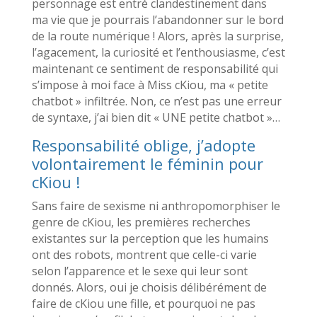
personnage est entré clandestinement dans
ma vie que je pourrais l’abandonner sur le bord
de la route numérique !
Alors, après la surprise,
l’agacement, la curiosité et l’enthousiasme, c’est
maintenant ce sentiment de responsabilité qui
s’impose à moi face à Miss cKiou, ma « petite
chatbot » infiltrée. Non, ce n’est pas une erreur
de syntaxe, j’ai bien dit « UNE petite chatbot »…
Responsabilité oblige, j’adopte
volontairement le féminin pour
cKiou !
Sans faire de sexisme ni anthropomorphiser le
genre de cKiou, les premières recherches
existantes sur la perception que les humains
ont des robots, montrent que celle-ci varie
selon l’apparence et le sexe qui leur sont
donnés. Alors, oui je choisis délibérément de
faire de cKiou une fille, et pourquoi ne pas