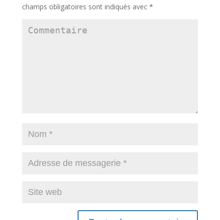
champs obligatoires sont indiqués avec
*