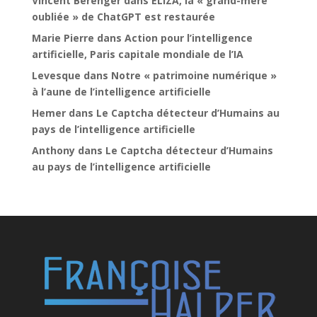
Vincent Bérenger
dans
ELIZA, la « grand-mère
oubliée » de ChatGPT est restaurée
Marie Pierre
dans
Action pour l’intelligence
artificielle, Paris capitale mondiale de l’IA
Levesque
dans
Notre « patrimoine numérique »
à l’aune de l’intelligence artificielle
Hemer
dans
Le Captcha détecteur d’Humains au
pays de l’intelligence artificielle
Anthony
dans
Le Captcha détecteur d’Humains
au pays de l’intelligence artificielle