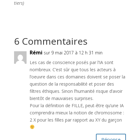
tiers)
6 Commentaires
Rémi
sur 9 mai 2017 à 12 h 31 min
Les cas de conscience posés par l’IA sont
nombreux. C’est sûr que tous les acteurs à
l’oeuvre dans ces domaines doivent se poser la
question de la responsabilité et poser des
filtres éthiques. Sinon l’humanité risque d’avoir
bientôt de mauvaises surprises.
Pour la définition de FILLE, peut-être qu’une IA
comprendra mieux la notion de chromosome :
2 X pour les filles par rapport au XY du garçon
Réponse