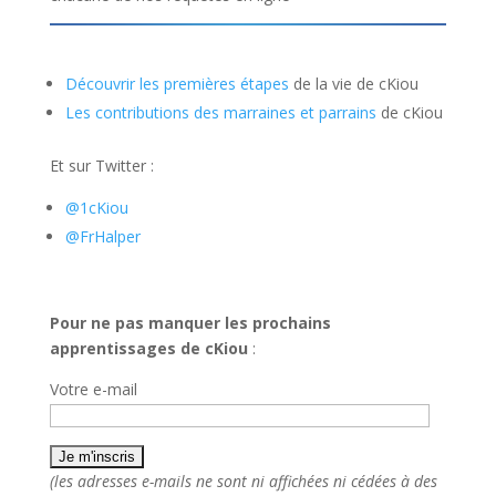
Découvrir les premières étapes
de la vie de cKiou
Les contributions des marraines et parrains
de cKiou
Et sur Twitter :
@1cKiou
@FrHalper
Pour ne pas manquer les prochains
apprentissages de cKiou
:
Votre e-mail
(les adresses e-mails ne sont ni affichées ni cédées à des