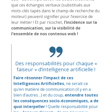
que ces échanges verbaux (substitués aux
mots-clés tapés dans le champ de recherche du
moteur) peuvent signifier pour l’exercice de
leur métier ! Et par ricochet,
l’incidence sur la
communication, sur la visibilité de
l’ensemble de nos contenus web !
Des responsabilités pour chaque «
faiseur » d’intelligence artificielle !
Faire résonner l’impact de ces
Intelligences Artificielles
, ne serait-ce
qu’en matière de communication (il y en a
bien d’autres…) et du coup,
entendre toutes
les conséquences socio-économiques, a de
quoi interpeller
! Quelle responsabilité pour