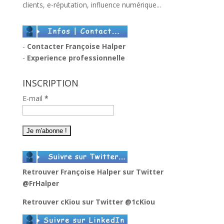
clients, e-réputation, influence numérique...
-
Contacter Françoise Halper
-
Experience professionnelle
INSCRIPTION
E-mail
*
Retrouver Françoise Halper sur Twitter
@FrHalper
Retrouver cKiou sur Twitter
@1cKiou