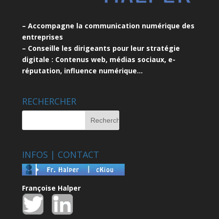
– Accompagne la communication numérique des
entreprises
– Conseille les dirigeants pour leur stratégie
digitale : Contenus web, médias sociaux, e-
réputation, influence numérique…
RECHERCHER
INFOS | CONTACT
Françoise Halper