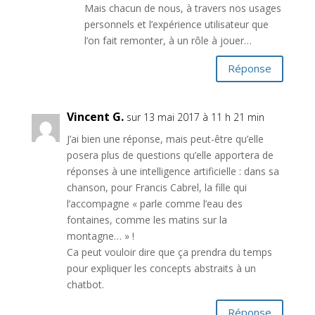
Mais chacun de nous, à travers nos usages
personnels et l’expérience utilisateur que
l’on fait remonter, à un rôle à jouer…
Réponse
Vincent G.
sur 13 mai 2017 à 11 h 21 min
J’ai bien une réponse, mais peut-être qu’elle
posera plus de questions qu’elle apportera de
réponses à une intelligence artificielle : dans sa
chanson, pour Francis Cabrel, la fille qui
l’accompagne « parle comme l’eau des
fontaines, comme les matins sur la
montagne… » !
Ca peut vouloir dire que ça prendra du temps
pour expliquer les concepts abstraits à un
chatbot.
Réponse