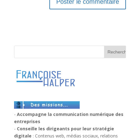
-
Accompagne la communication numérique des
entreprises
-
Conseille les dirigeants pour leur stratégie
digitale
: Contenus web, médias sociaux, relations