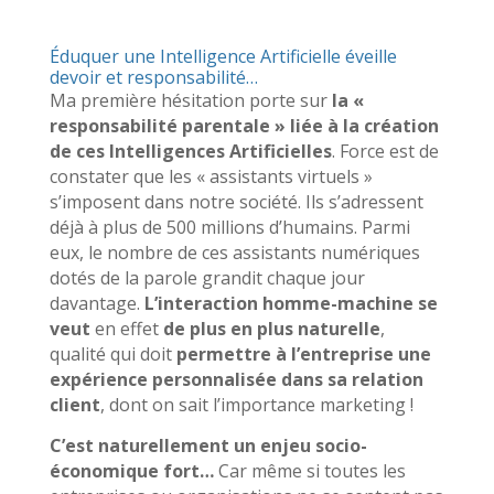
Éduquer une Intelligence Artificielle éveille
devoir et responsabilité…
Ma première hésitation porte sur
la «
responsabilité parentale » liée à la création
de ces Intelligences Artificielles
. Force est de
constater que les « assistants virtuels »
s’imposent dans notre société. Ils s’adressent
déjà à plus de 500 millions d’humains. Parmi
eux, le nombre de ces assistants numériques
dotés de la parole grandit chaque jour
davantage.
L’interaction homme-machine se
veut
en effet
de plus en plus naturelle
,
qualité qui doit
permettre à l’entreprise une
expérience personnalisée dans sa relation
client
, dont on sait l’importance marketing !
C’est naturellement un enjeu socio-
économique fort…
Car même si toutes les