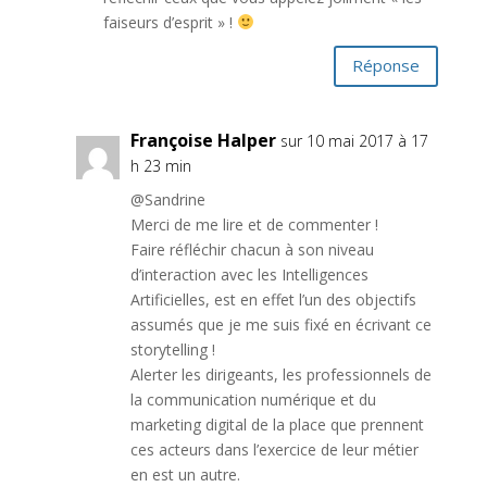
faiseurs d’esprit » !
Réponse
Françoise Halper
sur 10 mai 2017 à 17
h 23 min
@Sandrine
Merci de me lire et de commenter !
Faire réfléchir chacun à son niveau
d’interaction avec les Intelligences
Artificielles, est en effet l’un des objectifs
assumés que je me suis fixé en écrivant ce
storytelling !
Alerter les dirigeants, les professionnels de
la communication numérique et du
marketing digital de la place que prennent
ces acteurs dans l’exercice de leur métier
en est un autre.